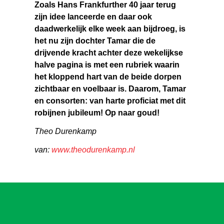
Zoals Hans Frankfurther 40 jaar terug
zijn idee lanceerde en daar ook
daadwerkelijk elke week aan bijdroeg, is
het nu zijn dochter Tamar die de
drijvende kracht achter deze wekelijkse
halve pagina is met een rubriek waarin
het kloppend hart van de beide dorpen
zichtbaar en voelbaar is. Daarom, Tamar
en consorten: van harte proficiat met dit
robijnen jubileum! Op naar goud!
Theo Durenkamp
van:
www.theodurenkamp.nl