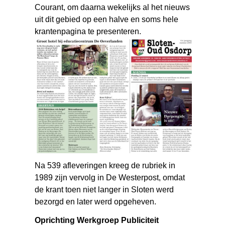
Courant, om daarna wekelijks al het nieuws
uit dit gebied op een halve en soms hele
krantenpagina te presenteren.
Na 539 afleveringen kreeg de rubriek in
1989 zijn vervolg in De Westerpost, omdat
de krant toen niet langer in Sloten werd
bezorgd en later werd opgeheven.
Oprichting Werkgroep Publiciteit