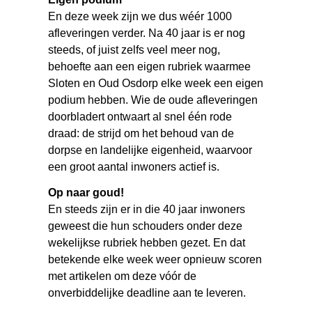
En deze week zijn we dus wéér 1000
afleveringen verder. Na 40 jaar is er nog
steeds, of juist zelfs veel meer nog,
behoefte aan een eigen rubriek waarmee
Sloten en Oud Osdorp elke week een eigen
podium hebben. Wie de oude afleveringen
doorbladert ontwaart al snel één rode
draad: de strijd om het behoud van de
dorpse en landelijke eigenheid, waarvoor
een groot aantal inwoners actief is.
Op naar goud!
En steeds zijn er in die 40 jaar inwoners
geweest die hun schouders onder deze
wekelijkse rubriek hebben gezet. En dat
betekende elke week weer opnieuw scoren
met artikelen om deze vóór de
onverbiddelijke deadline aan te leveren.