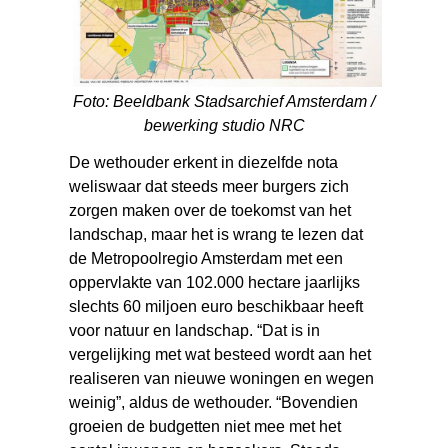
Foto: Beeldbank Stadsarchief Amsterdam /
bewerking studio NRC
De wethouder erkent in diezelfde nota
weliswaar dat steeds meer burgers zich
zorgen maken over de toekomst van het
landschap, maar het is wrang te lezen dat
de Metropoolregio Amsterdam met een
oppervlakte van 102.000 hectare jaarlijks
slechts 60 miljoen euro beschikbaar heeft
voor natuur en landschap. “Dat is in
vergelijking met wat besteed wordt aan het
realiseren van nieuwe woningen en wegen
weinig”, aldus de wethouder. “Bovendien
groeien de budgetten niet mee met het