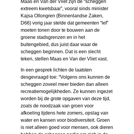
Maas en Van der Vliet zijn de “scheggen
extreem kwetsbaar”, vooral sinds minister
Kajsa Ollongren (Binnenlandse Zaken,
D66) vorig jaar stelde dat gemeenten “lef”
moeten tonen door te bouwen aan de
groene stadsgrenzen en in het
buitengebied, dus juist daar waar de
scheggen beginnen. Dat is een slecht
teken, stellen Maas en Van der Vliet vast.
In een gesprek lichten de laatsten
desgevraagd toe: “Volgens ons kunnen de
scheggen zoveel meer bieden dan alleen
recreatiemogelijkheden. Ze kunnen ingezet
worden bij de grote opgaven van deze tijd,
zoals de noodzaak van groen voor
afkoeling tijdens hete zomers, opslag van
water en kansen voor biodiversiteit. Groen
is niet alleen goed voor mensen, ook dieren