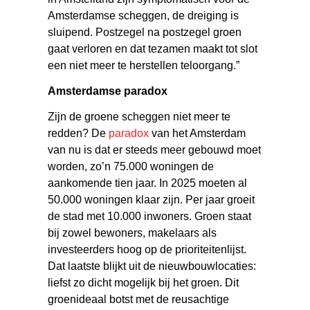
Amsterdamse scheggen, de dreiging is
sluipend. Postzegel na postzegel groen
gaat verloren en dat tezamen maakt tot slot
een niet meer te herstellen teloorgang.”
Amsterdamse paradox
Zijn de groene scheggen niet meer te
redden? De
paradox
van het Amsterdam
van nu is dat er steeds meer gebouwd moet
worden, zo’n 75.000 woningen de
aankomende tien jaar. In 2025 moeten al
50.000 woningen klaar zijn. Per jaar groeit
de stad met 10.000 inwoners. Groen staat
bij zowel bewoners, makelaars als
investeerders hoog op de prioriteitenlijst.
Dat laatste blijkt uit de nieuwbouwlocaties:
liefst zo dicht mogelijk bij het groen. Dit
groenideaal botst met de reusachtige