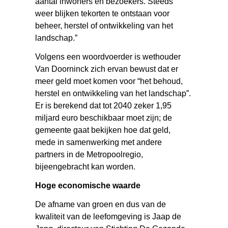
aantal inwoners en bezoekers. Steeds
weer blijken tekorten te ontstaan voor
beheer, herstel of ontwikkeling van het
landschap.”
Volgens een woordvoerder is wethouder
Van Doorninck zich ervan bewust dat er
meer geld moet komen voor “het behoud,
herstel en ontwikkeling van het landschap”.
Er is berekend dat tot 2040 zeker 1,95
miljard euro beschikbaar moet zijn; de
gemeente gaat bekijken hoe dat geld,
mede in samenwerking met andere
partners in de Metropoolregio,
bijeengebracht kan worden.
Hoge economische waarde
De afname van groen en dus van de
kwaliteit van de leefomgeving is Jaap de