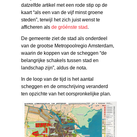
datzelfde artikel met een rode stip op de
kaart “als een van de vijf minst groene
steden”, terwijl het zich juist wenst te
afficheren als
de gróénste stad
.
De gemeente ziet de stad als onderdeel
van de grootse Metropoolregio Amsterdam,
waarin de koppen van de scheggen “de
belangrijke schakels tussen stad en
landschap zijn”, aldus de nota.
In de loop van de tijd is het aantal
scheggen en de omschrijving veranderd
ten opzichte van het oorspronkelijke plan.