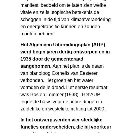
manifest, bedoeld om te laten zien welke
vitale en zelfs utopische betekenis de
scheggen in de tijd van klimaatverandering
en energietransitie kunnen en zouden
moeten hebben.
Het Algemeen Uitbreidingsplan (AUP)
werd begin jaren dertig ontworpen en in
1935 door de gemeenteraad
aangenomen.
Aan het plan is de naam
van planoloog Cornelis van Eesteren
verbonden. Het groen en het water
vormden de leidraad. Het eerste resultaat
was Bos en Lommer (1938) . Het AUP
legde de basis voor de uitbreidingen in
zuidelijke en westelijke richting tot 2000.
In het ontwerp werden vier stedelijke
functies onderscheiden, die bij voorkeur