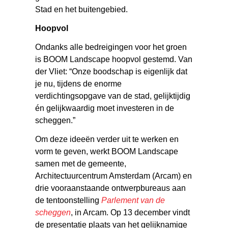
Stad en het buitengebied.
Hoopvol
Ondanks alle bedreigingen voor het groen
is BOOM Landscape hoopvol gestemd. Van
der Vliet: “Onze boodschap is eigenlijk dat
je nu, tijdens de enorme
verdichtingsopgave van de stad, gelijktijdig
én gelijkwaardig moet investeren in de
scheggen.”
Om deze ideeën verder uit te werken en
vorm te geven, werkt BOOM Landscape
samen met de gemeente,
Architectuurcentrum Amsterdam (Arcam) en
drie vooraanstaande ontwerpbureaus aan
de tentoonstelling
Parlement van de
scheggen
, in Arcam. Op 13 december vindt
de presentatie plaats van het gelijknamige