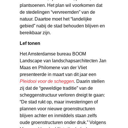
plantsoenen. Het plan wil voorkomen dat
de stedelingen “vervreemden” van de
natuur. Daartoe moet het “landelijke
gebied” nabij de stad behouden blijven en
bereikbaar zijn.
Lef tonen
Het Amsterdamse bureau BOOM
Landscape van landschapsarchitecten Jan
Maas en Philomene van der Vliet
presenteerde in maart van dit jaar een
Pleidooi voor de scheggen
. Daarin stellen
zij dat de “geweldige traditie” van de
scheggenstructuur verloren dreigt te gaan:
“De stad rukt op, maar investeringen of
plannen voor nieuwe groenstructuren
blijven achter en inmiddels staan zelfs
oude groenstructuren onder druk.” Volgens