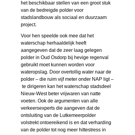
het beschikbaar stellen van een groot stuk
van de bedreigde polder voor
stadslandbouw als sociaal en duurzaam
project.
Voor hen speelde ook mee dat het
waterschap herhaaldelijk heeft
aangegeven dat de zeer laag gelegen
polder in Oud Osdorp bij hevige regenval
gebruikt moet kunnen worden voor
wateropslag. Door overtollig water naar de
polder – die ruim vijf meter onder NAP ligt –
te dirigeren kan het waterschap stadsdeel
Nieuw-West beter vrijwaren van natte
voeten. Ook de argumenten van alle
verkeersexperts die aangeven dat de
ontsluiting van de Lutkemeerpolder
volstrekt ontoereikend is en dat verharding
van de polder tot nog meer hittestress in