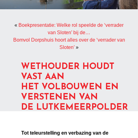
«
Boekpresentatie: Welke rol speelde de ‘verrader
van Sloten’ bij de…
Bomvol Dorpshuis hoort alles over de ‘verrader van
Sloten’
»
WETHOUDER HOUDT
VAST AAN
HET VOLBOUWEN EN
VERSTENEN VAN
DE LUTKEMEERPOLDER
Tot teleurstelling en verbazing van de