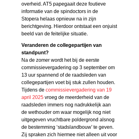
overheid. AT5 papegaait deze foutieve
informatie van de spindoctors in de
Stopera helaas opnieuw na in zijn
berichtgeving. Hierdoor ontstaat een onjuist
beeld van de feitelijke situatie.
Veranderen de collegepartijen van
standpunt?
Na de zomer wordt het bij de eerste
commissievergadering op 3 september om
13 uur spannend of de raadsleden van
collegepartijen voet bij stuk zullen houden.
Tijdens de
commissievergadering van 19
april 2025
vroeg de meerderheid van de
raadsleden immers nog nadrukkelijk aan
de wethouder om waar mogelijk nog niet
uitgegeven vruchtbare poldergrond alsnog
de bestemming ‘stadslandbouw’ te geven.
Zij spraken zich hiermee niet alleen uit voor