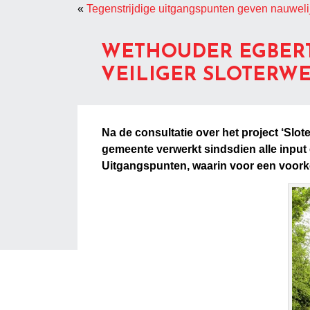
«
Tegenstrijdige uitgangspunten geven nauweli
WETHOUDER EGBERT 
VEILIGER SLOTERWE
Na de consultatie over het project ‘Slot
gemeente verwerkt sindsdien alle input
Uitgangspunten, waarin voor een voork