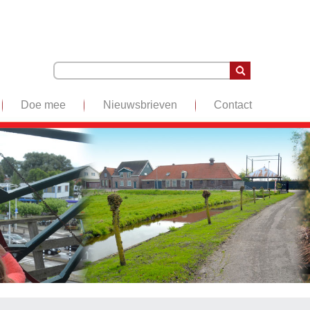
Doe mee
Nieuwsbrieven
Contact