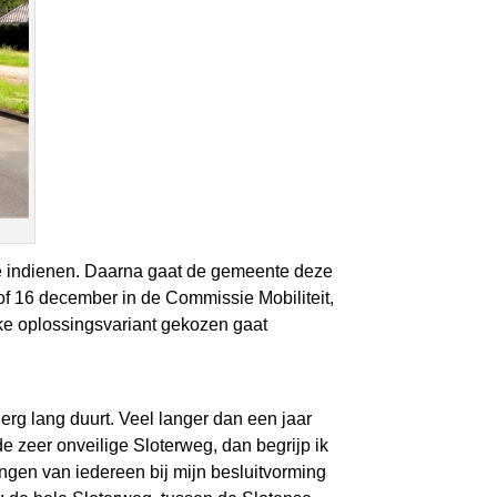
ze indienen. Daarna gaat de gemeente deze
f 16 december in de Commissie Mobiliteit,
lke oplossingsvariant gekozen gaat
 erg lang duurt. Veel langer dan een jaar
e zeer onveilige Sloterweg, dan begrijp ik
ningen van iedereen bij mijn besluitvorming