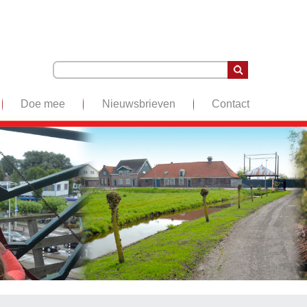
Doe mee
Nieuwsbrieven
Contact