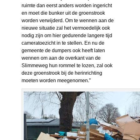
ruimte dan eerst anders worden ingericht
en moet die bunker uit de groenstrook
worden verwijderd. Om te wennen aan de
nieuwe situatie zal het vermoedelijk ook
nodig zijn om hier gedurende langere tijd
cameratoezicht in te stellen. En nu de
gemeente de dumpers ook heeft laten
wennen om aan de overkant van de
Slimmeweg hun rommel te lozen, zal ook
deze groenstrook bij de herinrichting
moeten worden meegenomen.”