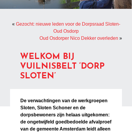
«
Gezocht: nieuwe leden voor de Dorpsraad Sloten-
Oud Osdorp
Oud Osdorper Nico Dekker overleden
»
WELKOM BIJ
VUILNISBELT ‘DORP
SLOTEN’
De verwachtingen van de werkgroepen
Sloten, Sloten Schoner en de
dorpsbewoners zijn helaas uitgekomen:
de ongetwijfeld goedbedoelde afvalproef
van de gemeente Amsterdam leidt alleen