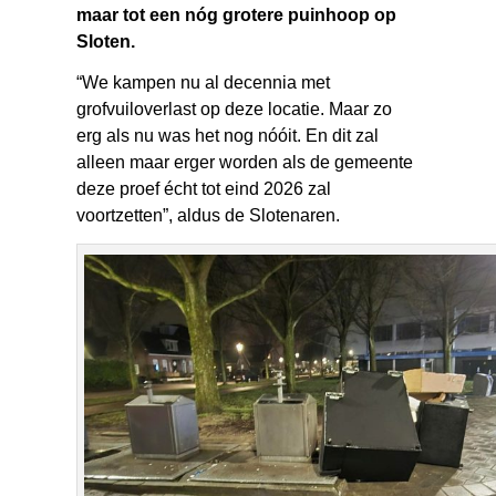
maar tot een nóg grotere puinhoop op
Sloten.
“We kampen nu al decennia met
grofvuiloverlast op deze locatie. Maar zo
erg als nu was het nog nóóit. En dit zal
alleen maar erger worden als de gemeente
deze proef écht tot eind 2026 zal
voortzetten”, aldus de Slotenaren.