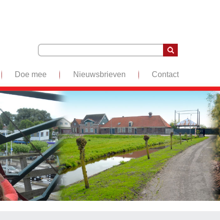
Doe mee
Nieuwsbrieven
Contact