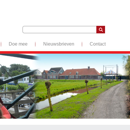
Doe mee
Nieuwsbrieven
Contact