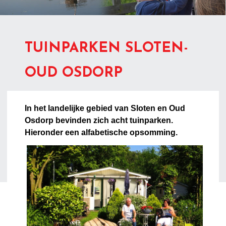
TUINPARKEN SLOTEN-
OUD OSDORP
In het landelijke gebied van Sloten en Oud
Osdorp bevinden zich acht tuinparken.
Hieronder een alfabetische opsomming.