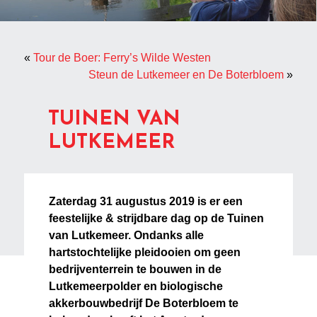
«
Tour de Boer: Ferry’s Wilde Westen
Steun de Lutkemeer en De Boterbloem
»
TUINEN VAN
LUTKEMEER
Zaterdag 31 augustus 2019 is er een
feestelijke & strijdbare dag op de Tuinen
van Lutkemeer. Ondanks alle
hartstochtelijke pleidooien om geen
bedrijventerrein te bouwen in de
Lutkemeerpolder en biologische
akkerbouwbedrijf De Boterbloem te