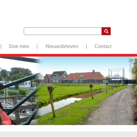
Doe mee
Nieuwsbrieven
Contact