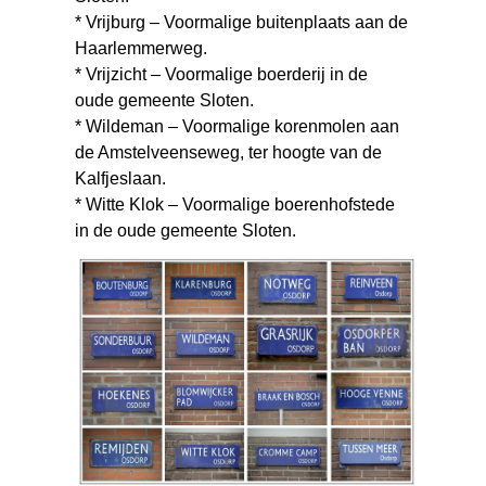
* Vrijburg – Voormalige buitenplaats aan de
Haarlemmerweg.
* Vrijzicht – Voormalige boerderij in de
oude gemeente Sloten.
* Wildeman – Voormalige korenmolen aan
de Amstelveenseweg, ter hoogte van de
Kalfjeslaan.
* Witte Klok – Voormalige boerenhofstede
in de oude gemeente Sloten.