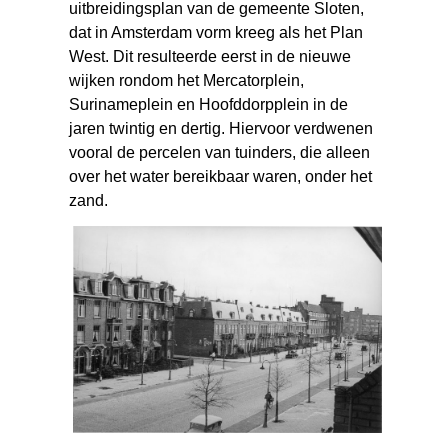
uitbreidingsplan van de gemeente Sloten,
dat in Amsterdam vorm kreeg als het Plan
West. Dit resulteerde eerst in de nieuwe
wijken rondom het Mercatorplein,
Surinameplein en Hoofddorpplein in de
jaren twintig en dertig. Hiervoor verdwenen
vooral de percelen van tuinders, die alleen
over het water bereikbaar waren, onder het
zand.