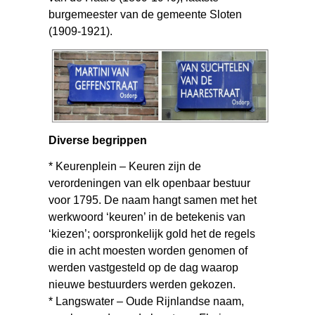
burgemeester van de gemeente Sloten
(1909-1921).
Diverse begrippen
* Keurenplein – Keuren zijn de
verordeningen van elk openbaar bestuur
voor 1795. De naam hangt samen met het
werkwoord ‘keuren’ in de betekenis van
‘kiezen’; oorspronkelijk gold het de regels
die in acht moesten worden genomen of
werden vastgesteld op de dag waarop
nieuwe bestuurders werden gekozen.
* Langswater – Oude Rijnlandse naam,