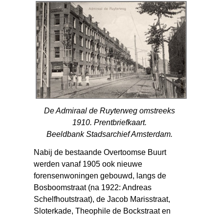
De Admiraal de Ruyterweg omstreeks
1910. Prentbriefkaart.
Beeldbank Stadsarchief Amsterdam.
Nabij de bestaande Overtoomse Buurt
werden vanaf 1905 ook nieuwe
forensenwoningen gebouwd, langs de
Bosboomstraat (na 1922: Andreas
Schelfhoutstraat), de Jacob Marisstraat,
Sloterkade, Theophile de Bockstraat en