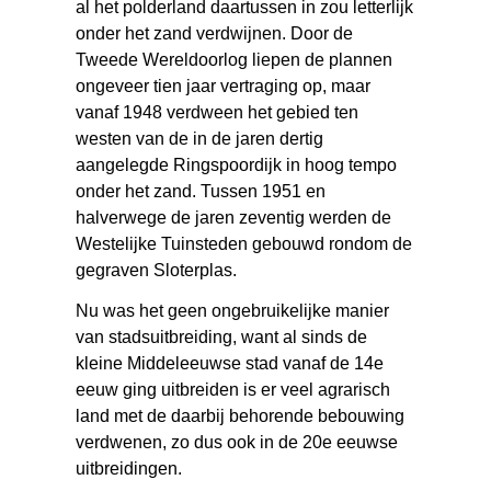
al het polderland daartussen in zou letterlijk
onder het zand verdwijnen. Door de
Tweede Wereldoorlog liepen de plannen
ongeveer tien jaar vertraging op, maar
vanaf 1948 verdween het gebied ten
westen van de in de jaren dertig
aangelegde Ringspoordijk in hoog tempo
onder het zand. Tussen 1951 en
halverwege de jaren zeventig werden de
Westelijke Tuinsteden gebouwd rondom de
gegraven Sloterplas.
Nu was het geen ongebruikelijke manier
van stadsuitbreiding, want al sinds de
kleine Middeleeuwse stad vanaf de 14e
eeuw ging uitbreiden is er veel agrarisch
land met de daarbij behorende bebouwing
verdwenen, zo dus ook in de 20e eeuwse
uitbreidingen.