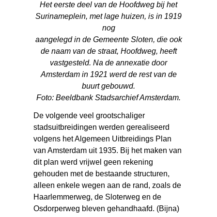
Het eerste deel van de Hoofdweg bij het
Surinameplein, met lage huizen, is in 1919
nog
aangelegd
in de Gemeente Sloten, die ook
de naam van de straat, Hoofdweg, heeft
vastgesteld. Na de annexatie door
Amsterdam in 1921 werd de rest van de
buurt gebouwd.
Foto: Beeldbank Stadsarchief Amsterdam.
De volgende veel grootschaliger
stadsuitbreidingen werden gerealiseerd
volgens het Algemeen Uitbreidings Plan
van Amsterdam uit 1935. Bij het maken van
dit plan werd vrijwel geen rekening
gehouden met de bestaande structuren,
alleen enkele wegen aan de rand, zoals de
Haarlemmerweg, de Sloterweg en de
Osdorperweg bleven gehandhaafd. (Bijna)