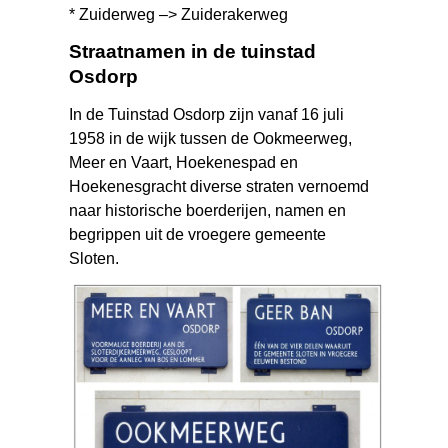
* Zuiderweg –> Zuiderakerweg
Straatnamen in de tuinstad
Osdorp
In de Tuinstad Osdorp zijn vanaf 16 juli
1958 in de wijk tussen de Ookmeerweg,
Meer en Vaart, Hoekenespad en
Hoekenesgracht diverse straten vernoemd
naar historische boerderijen, namen en
begrippen uit de vroegere gemeente
Sloten.