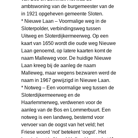
ambtswoning van de burgemeester van de
in 1921 opgeheven gemeente Sloten.
* Nieuwe Laan – Voormalige weg in de
Sloterpolder, verbindingsweg tussen
Uitweg en Sloterdijkermeerweg. Op een
kaart van 1650 wordt die oude weg Nieuwe
Laan genoemd, op latere kaarten komt de
naam Malleweg voor. De huidige Nieuwe
Laan kreeg bij de aanleg de naam
Malleweg, maar wegens bezwaren werd de
naam in 1967 gewijzigd in Nieuwe Laan.
* Notweg – Een voormalige weg tussen de
Sloterdijkermeerweg en de
Haarlemmerweg, verdwenen voor de
aanleg van de Bos en Lommerbuurt. Een
notweg is een landweg, bestemd voor
vervoer van de oogst van het veld; het
Friese woord ‘not’ betekent ‘oogst’. Het