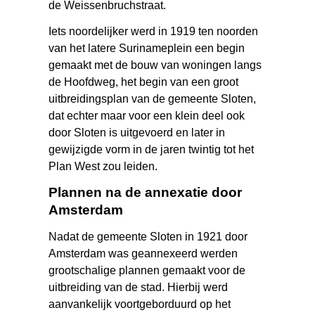
de Weissenbruchstraat.
Iets noordelijker werd in 1919 ten noorden
van het latere Surinameplein een begin
gemaakt met de bouw van woningen langs
de Hoofdweg, het begin van een groot
uitbreidingsplan van de gemeente Sloten,
dat echter maar voor een klein deel ook
door Sloten is uitgevoerd en later in
gewijzigde vorm in de jaren twintig tot het
Plan West zou leiden.
Plannen na de annexatie door
Amsterdam
Nadat de gemeente Sloten in 1921 door
Amsterdam was geannexeerd werden
grootschalige plannen gemaakt voor de
uitbreiding van de stad. Hierbij werd
aanvankelijk voortgeborduurd op het