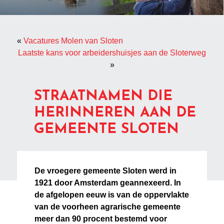
«
Vacatures Molen van Sloten
Laatste kans voor arbeidershuisjes aan de Sloterweg
»
STRAATNAMEN DIE
HERINNEREN AAN DE
GEMEENTE SLOTEN
De vroegere gemeente Sloten werd in
1921 door Amsterdam geannexeerd. In
de afgelopen eeuw is van de oppervlakte
van de voorheen agrarische gemeente
meer dan 90 procent bestemd voor