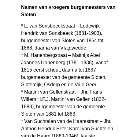
Namen van vroegere burgemeesters van
Sloten
* L. van Sonsbeeckstraat – Lodewijk
Hendrik van Sonsbeeck (1831-1903),
burgemeester van Sloten van 1864 tot
1868, daarna van Vlagtwedde.
* M. Hanenbergstraat – Matthijs Abel
Joannes Hanenberg (1781-1838), vanaf
1815 eerst schout, daarna tot 1837
burgemeester van de gemeente Sloten,
Sloterdijk, Osdorp en de Vrije Geer.
* Martini van Geffenstraat – Jhr. Frans
Willem H.P.J. Martini van Geffen (1832-
1883), burgemeester van de gemeente
Sloten van 1881 tot 1883.
* Van Suchtelen van de Haarestraat – Jhr.
Anthon Hendrik Peter Karel van Suchtelen
van de Haare (1869-1946), laatste