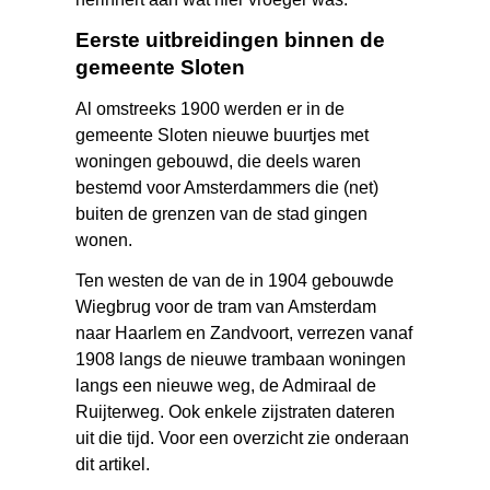
Eerste uitbreidingen binnen de
gemeente Sloten
Al omstreeks 1900 werden er in de
gemeente Sloten nieuwe buurtjes met
woningen gebouwd, die deels waren
bestemd voor Amsterdammers die (net)
buiten de grenzen van de stad gingen
wonen.
Ten westen de van de in 1904 gebouwde
Wiegbrug voor de tram van Amsterdam
naar Haarlem en Zandvoort, verrezen vanaf
1908 langs de nieuwe trambaan woningen
langs een nieuwe weg, de Admiraal de
Ruijterweg. Ook enkele zijstraten dateren
uit die tijd. Voor een overzicht zie onderaan
dit artikel.