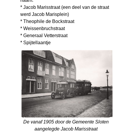
naam:
* Jacob Marisstraat (een deel van de straat
werd Jacob Marisplein)
* Theophile de Bockstraat
* Weissenbruchstraat
* Generaal Vetterstraat
* Spijtellaantje
De vanaf 1905 door de Gemeente Sloten
aangelegde Jacob Marisstraat