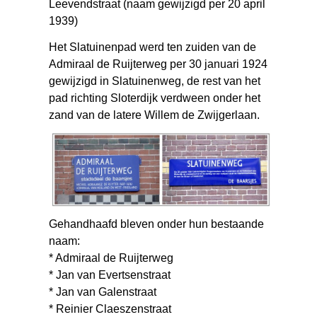
Leevendstraat (naam gewijzigd per 20 april
1939)
Het Slatuinenpad werd ten zuiden van de
Admiraal de Ruijterweg per 30 januari 1924
gewijzigd in Slatuinenweg, de rest van het
pad richting Sloterdijk verdween onder het
zand van de latere Willem de Zwijgerlaan.
Gehandhaafd bleven onder hun bestaande
naam:
* Admiraal de Ruijterweg
* Jan van Evertsenstraat
* Jan van Galenstraat
* Reinier Claeszenstraat