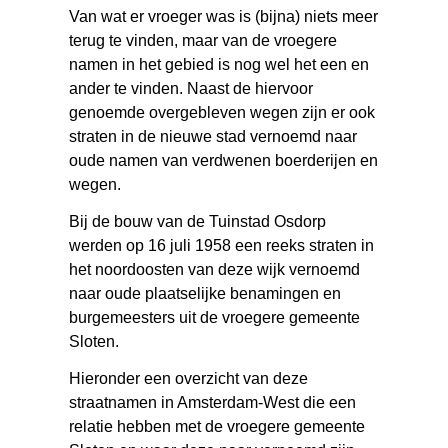
Van wat er vroeger was is (bijna) niets meer
terug te vinden, maar van de vroegere
namen in het gebied is nog wel het een en
ander te vinden. Naast de hiervoor
genoemde overgebleven wegen zijn er ook
straten in de nieuwe stad vernoemd naar
oude namen van verdwenen boerderijen en
wegen.
Bij de bouw van de Tuinstad Osdorp
werden op 16 juli 1958 een reeks straten in
het noordoosten van deze wijk vernoemd
naar oude plaatselijke benamingen en
burgemeesters uit de vroegere gemeente
Sloten.
Hieronder een overzicht van deze
straatnamen in Amsterdam-West die een
relatie hebben met de vroegere gemeente