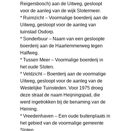
Reigersbosch) aan de Uitweg, gesloopt
voor de aanleg van de wijk Slotermeer.
* Ruimzicht – Voormalige boerderij aan de
Uitweg, gesloopt voor de aanleg van
tuinstad Osdorp.
* Sonderbuur – Naam van een gesloopte
boerderij aan de Haarlemmerweg tegen
Halfweg.
* Tussen Meer – Voormalige boerderij in
het oude Sloten.
* Veldzicht – Boerderij aan de voormalige
Uitweg, gesloopt voor de aanleg van de
Westelijke Tuinsteden. Voor 1975 droeg
deze straat de naam Heijningspad, die
werd ingetrokken bij de benaming van de
Heining.
* Vreedenhaven – Een oude buitenplaats in
het gebied van de voormalige gemeente
Sloten.