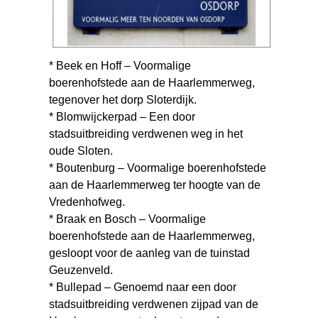
* Beek en Hoff – Voormalige
boerenhofstede aan de Haarlemmerweg,
tegenover het dorp Sloterdijk.
* Blomwijckerpad – Een door
stadsuitbreiding verdwenen weg in het
oude Sloten.
* Boutenburg – Voormalige boerenhofstede
aan de Haarlemmerweg ter hoogte van de
Vredenhofweg.
* Braak en Bosch – Voormalige
boerenhofstede aan de Haarlemmerweg,
gesloopt voor de aanleg van de tuinstad
Geuzenveld.
* Bullepad – Genoemd naar een door
stadsuitbreiding verdwenen zijpad van de