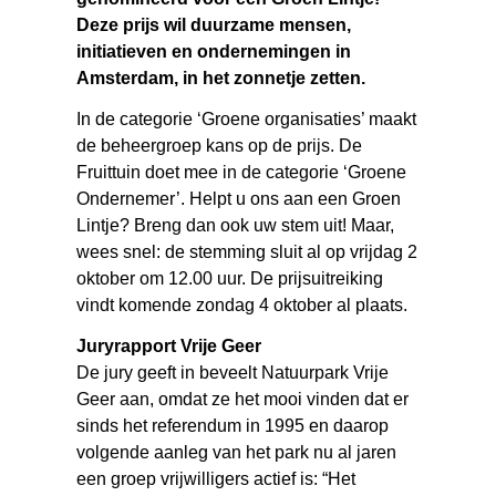
Deze prijs wil duurzame mensen,
initiatieven en ondernemingen in
Amsterdam, in het zonnetje zetten.
In de categorie ‘Groene organisaties’ maakt
de beheergroep kans op de prijs. De
Fruittuin doet mee in de categorie ‘Groene
Ondernemer’. Helpt u ons aan een Groen
Lintje? Breng dan ook uw stem uit! Maar,
wees snel: de stemming sluit al op vrijdag 2
oktober om 12.00 uur. De prijsuitreiking
vindt komende zondag 4 oktober al plaats.
Juryrapport Vrije Geer
De jury geeft in beveelt Natuurpark Vrije
Geer aan, omdat ze het mooi vinden dat er
sinds het referendum in 1995 en daarop
volgende aanleg van het park nu al jaren
een groep vrijwilligers actief is: “Het