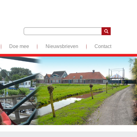
Doe mee
Nieuwsbrieven
Contact