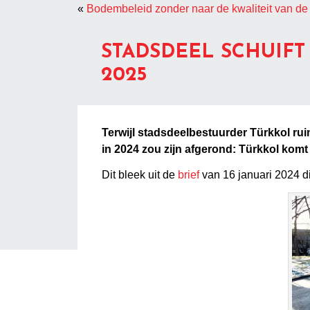
«
Bodembeleid zonder naar de kwaliteit van de
STADSDEEL SCHUIFT
2025
Terwijl stadsdeelbestuurder Türkkol r
in 2024 zou zijn afgerond: Türkkol komt 
Dit bleek uit de
brief
van 16 januari 2024 d