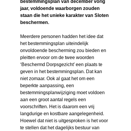
bestemmingsplan van december vorig
jaar, voldoende waarborgen zouden
staan die het unieke karakter van Sloten
beschermen.
Meerdere personen hadden het idee dat
het bestemmingsplan uiteindelijk
onvoldoende bescherming zou bieden en
pleitten ervoor om de twee woorden
‘Beschermd Dorpsgezicht’ een plaats te
geven in het bestemmingsplan. Dat kan
niet zomaar. Ook al gaat het om een
beperkte aanpassing, een
bestemmingsplanwijziging moet voldoen
aan een groot aantal regels een
voorschriften. Het is daarom een vrij
langdurige en kostbare aangelegenheid.
Hoewel dat niet is uitgesproken is het voor
te stellen dat het dagelijks bestuur van