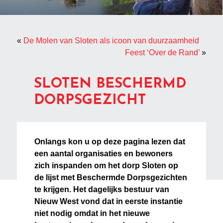
«
De Molen van Sloten als icoon van duurzaamheid
Feest ‘Over de Rand’
»
SLOTEN BESCHERMD
DORPSGEZICHT
Onlangs kon u op deze pagina lezen dat
een aantal organisaties en bewoners
zich inspanden om het dorp Sloten op
de lijst met Beschermde Dorpsgezichten
te krijgen. Het dagelijks bestuur van
Nieuw West vond dat in eerste instantie
niet nodig omdat in het nieuwe