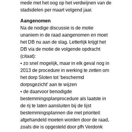
mede met het oog op het verdwijnen van de
stadsdelen per maart volgend jaar.
Aangenomen
Na de nodige discussie is de motie
unaniem in de raad aangenomen en moet
het DB nu aan de slag. Letterlijk krijgt het
DB via de motie de volgende opdracht
(citaat):
• zo snel mogelijk, maar in elk geval nog in
2013 de procedure in werking te zetten om
het dorp Sloten tot ‘beschermd
dorpsgezicht’ aan te wijzen
• de daarvoor benodigde
bestemmingsplanprocedure als laatste in
de rij te laten aansluiten bij de lijst
bestemmingsplannen die met prioriteit
afgehandeld moeten worden door de raad,
zoals die is opgesteld door pfh Verdonk