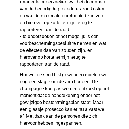
• nader te onderzoeken wat het doorlopen
van de benodigde procedures zou kosten
en wat de maximale doorlooptijd zou zijn,
en hierover op korte termijn terug te
rapporteren aan de raad
• te onderzoeken of het mogelijk is een
voorbeschermingsbesluit te nemen en wat
de effecten daarvan zouden zijn, en
hierover op korte termijn terug te
rapporteren aan de raad.
Hoewel de strijd lijkt gewonnen moeten we
nog een slagje om de arm houden. De
champagne kan pas worden ontkurkt op het
moment dat de handtekening onder het
gewijzigde bestemmingsplan staat. Maar
een glaasje prosecco kan er nu alvast wel
af. Met dank aan de personen die zich
hiervoor hebben ingespannen.