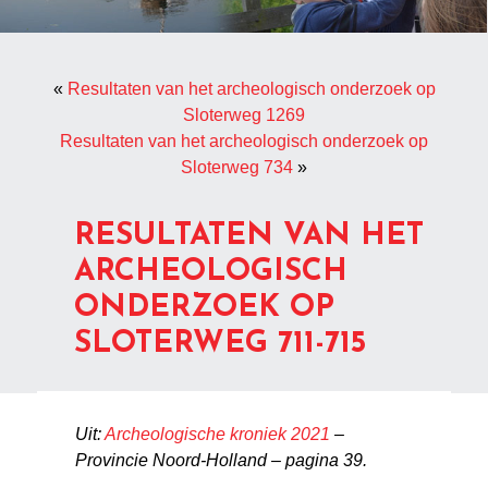
«
Resultaten van het archeologisch onderzoek op
Sloterweg 1269
Resultaten van het archeologisch onderzoek op
Sloterweg 734
»
RESULTATEN VAN HET
ARCHEOLOGISCH
ONDERZOEK OP
SLOTERWEG 711-715
Uit:
Archeologische kroniek 2021
–
Provincie Noord-Holland – pagina 39.