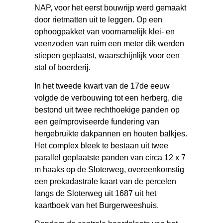
NAP, voor het eerst bouwrijp werd gemaakt
door rietmatten uit te leggen. Op een
ophoogpakket van voornamelijk klei- en
veenzoden van ruim een meter dik werden
stiepen geplaatst, waarschijnlijk voor een
stal of boerderij.
In het tweede kwart van de 17de eeuw
volgde de verbouwing tot een herberg, die
bestond uit twee rechthoekige panden op
een geïmproviseerde fundering van
hergebruikte dakpannen en houten balkjes.
Het complex bleek te bestaan uit twee
parallel geplaatste panden van circa 12 x 7
m haaks op de Sloterweg, overeenkomstig
een prekadastrale kaart van de percelen
langs de Sloterweg uit 1687 uit het
kaartboek van het Burgerweeshuis.