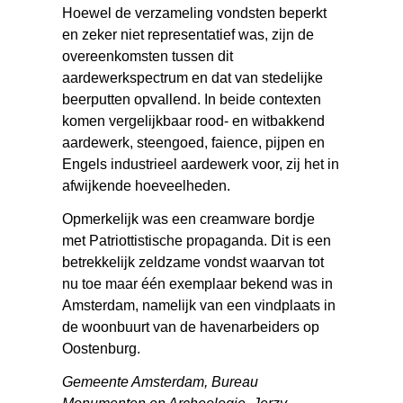
Hoewel de verzameling vondsten beperkt
en zeker niet representatief was, zijn de
overeenkomsten tussen dit
aardewerkspectrum en dat van stedelijke
beerputten opvallend. In beide contexten
komen vergelijkbaar rood- en witbakkend
aardewerk, steengoed, faience, pijpen en
Engels industrieel aardewerk voor, zij het in
afwijkende hoeveelheden.
Opmerkelijk was een creamware bordje
met Patriottistische propaganda. Dit is een
betrekkelijk zeldzame vondst waarvan tot
nu toe maar één exemplaar bekend was in
Amsterdam, namelijk van een vindplaats in
de woonbuurt van de havenarbeiders op
Oostenburg.
Gemeente Amsterdam, Bureau