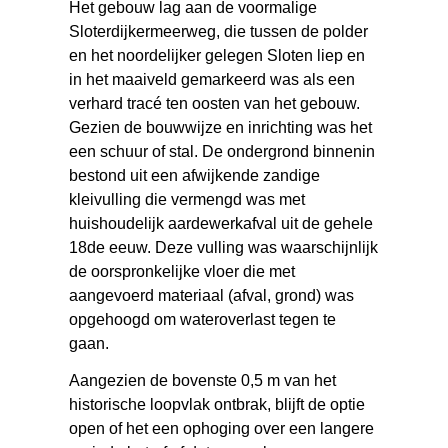
Het gebouw lag aan de voormalige
Sloterdijkermeerweg, die tussen de polder
en het noordelijker gelegen Sloten liep en
in het maaiveld gemarkeerd was als een
verhard tracé ten oosten van het gebouw.
Gezien de bouwwijze en inrichting was het
een schuur of stal. De ondergrond binnenin
bestond uit een afwijkende zandige
kleivulling die vermengd was met
huishoudelijk aardewerkafval uit de gehele
18de eeuw. Deze vulling was waarschijnlijk
de oorspronkelijke vloer die met
aangevoerd materiaal (afval, grond) was
opgehoogd om wateroverlast tegen te
gaan.
Aangezien de bovenste 0,5 m van het
historische loopvlak ontbrak, blijft de optie
open of het een ophoging over een langere