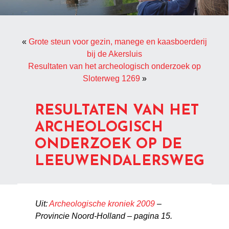
«
Grote steun voor gezin, manege en kaasboerderij
bij de Akersluis
Resultaten van het archeologisch onderzoek op
Sloterweg 1269
»
RESULTATEN VAN HET
ARCHEOLOGISCH
ONDERZOEK OP DE
LEEUWENDALERSWEG
Uit:
Archeologische kroniek 2009
–
Provincie Noord-Holland
– pagina 15.