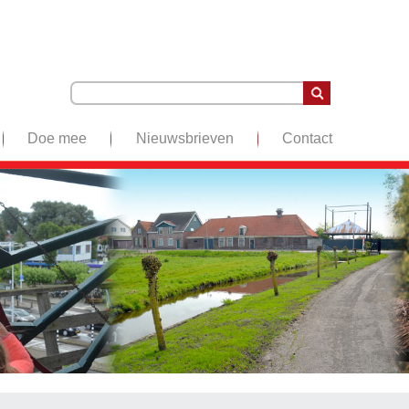
Doe mee
Nieuwsbrieven
Contact