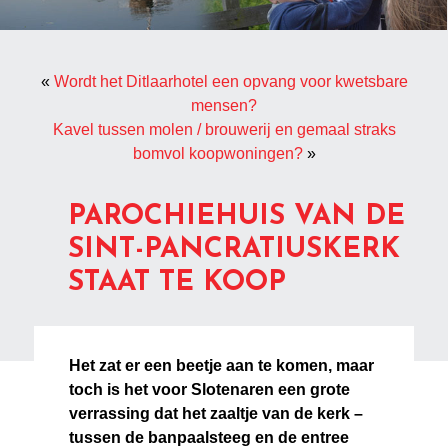
«
Wordt het Ditlaarhotel een opvang voor kwetsbare
mensen?
Kavel tussen molen / brouwerij en gemaal straks
bomvol koopwoningen?
»
PAROCHIEHUIS VAN DE
SINT-PANCRATIUSKERK
STAAT TE KOOP
Het zat er een beetje aan te komen, maar
toch is het voor Slotenaren een grote
verrassing dat het zaaltje van de kerk –
tussen de banpaalsteeg en de entree