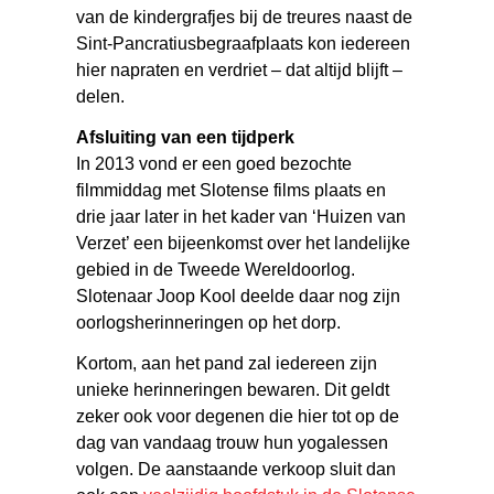
van de kindergrafjes bij de treures naast de
Sint-Pancratiusbegraafplaats kon iedereen
hier napraten en verdriet – dat altijd blijft –
delen.
Afsluiting van een tijdperk
In 2013 vond er een goed bezochte
filmmiddag met Slotense films plaats en
drie jaar later in het kader van ‘Huizen van
Verzet’ een bijeenkomst over het landelijke
gebied in de Tweede Wereldoorlog.
Slotenaar Joop Kool deelde daar nog zijn
oorlogsherinneringen op het dorp.
Kortom, aan het pand zal iedereen zijn
unieke herinneringen bewaren. Dit geldt
zeker ook voor degenen die hier tot op de
dag van vandaag trouw hun yogalessen
volgen. De aanstaande verkoop sluit dan