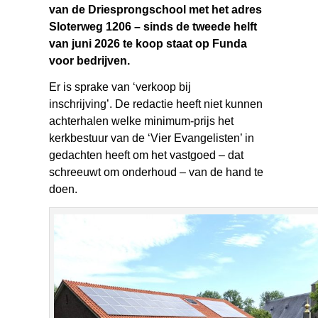
van de Driesprongschool met het adres
Sloterweg 1206 – sinds de tweede helft
van juni 2026 te koop staat op Funda
voor bedrijven.
Er is sprake van ‘verkoop bij
inschrijving’. De redactie heeft niet kunnen
achterhalen welke minimum-prijs het
kerkbestuur van de ‘Vier Evangelisten’ in
gedachten heeft om het vastgoed – dat
schreeuwt om onderhoud – van de hand te
doen.