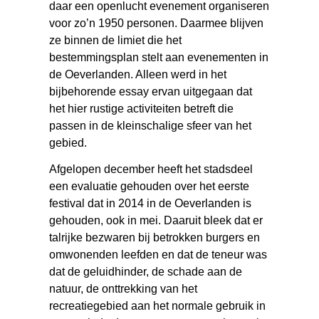
daar een openlucht evenement organiseren
voor zo’n 1950 personen. Daarmee blijven
ze binnen de limiet die het
bestemmingsplan stelt aan evenementen in
de Oeverlanden. Alleen werd in het
bijbehorende essay ervan uitgegaan dat
het hier rustige activiteiten betreft die
passen in de kleinschalige sfeer van het
gebied.
Afgelopen december heeft het stadsdeel
een evaluatie gehouden over het eerste
festival dat in 2014 in de Oeverlanden is
gehouden, ook in mei. Daaruit bleek dat er
talrijke bezwaren bij betrokken burgers en
omwonenden leefden en dat de teneur was
dat de geluidhinder, de schade aan de
natuur, de onttrekking van het
recreatiegebied aan het normale gebruik in