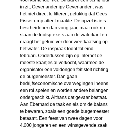
in zit, Oeverlander ipv Oeverlanden, was
het niet direct te filteren, gelukkig dat Cees
Fisser erop attent maakte. De opzet is iets
bescheidener dan vorig jaar, maar ook nu
staan de luidsprekers aan de waterkant en
draagt het geluid ver door weerkaatsing op
het water. De inspraak loopt tot eind
februari. Ondertussen zijn op internet de
meeste kaartjes al verkocht, waarmee de
organisator een voldongen feit stelt richting
de burgemeester. Dan gaan
bedrijfseconomische overwegingen ineens
een rol spelen en worden andere belangen
ondergeschikt. Althans dat gevaar bestaat.
Aan Eberhard de taak en eis om de balans
te bewaren, zoals een goede burgemeester
betaamt. Een feest van twee dagen voor
4.000 jongeren en een winstgevende zaak