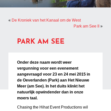
«
De Kroniek van het Kanaal om de West
Park am See II
»
PARK AM SEE
Onder deze naam wordt weer
vergunning voor een evenement
aangevraagd voor 23 en 24 mei 2015 in
de Oeverlanden (Park) aan Het Nieuwe
Meer (am See). In het duits klinkt het
natuurlijk opwindender dan in onze
moers taal.
Chasing the Hihat Event Productions wil