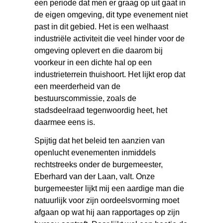
een periode dat men er graag op uit gaat in
de eigen omgeving, dit type evenement niet
past in dit gebied. Het is een welhaast
industriële activiteit die veel hinder voor de
omgeving oplevert en die daarom bij
voorkeur in een dichte hal op een
industrieterrein thuishoort. Het lijkt erop dat
een meerderheid van de
bestuurscommissie, zoals de
stadsdeelraad tegenwoordig heet, het
daarmee eens is.
Spijtig dat het beleid ten aanzien van
openlucht evenementen inmiddels
rechtstreeks onder de burgemeester,
Eberhard van der Laan, valt. Onze
burgemeester lijkt mij een aardige man die
natuurlijk voor zijn oordeelsvorming moet
afgaan op wat hij aan rapportages op zijn