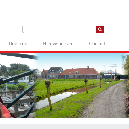
Doe mee
Nieuwsbrieven
Contact