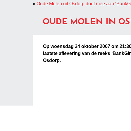
«
Oude Molen uit Osdorp doet mee aan ‘BankGir
OUDE MOLEN IN OS
Op woensdag 24 oktober 2007 om 21:30 
laatste aflevering van de reeks ‘BankG
Osdorp.