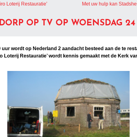
o Loterij Restauratie’
Met uw hulp kan Stadshe
DORP OP TV OP WOENSDAG 24
uur wordt op Nederland 2 aandacht besteed aan de te rest
iro Loterij Restauratie’ wordt kennis gemaakt met de Kerk 