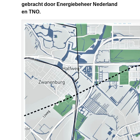
gebracht door Energiebeheer Nederland
en TNO.