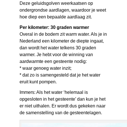
Deze geluidsgolven weerkaatsen op
ondergrondse aardlagen, waardoor je weet
hoe diep een bepaalde aardlaag zit.
Per kilometer: 30 graden warmer
Overal in de bodem zit warm water. Als je in
Nederland een kilometer de diepte ingaat,
dan wordt het water telkens 30 graden
warmer. Je hebt voor de winning van
aardwarmte een gesteente nodig:
* waar genoeg water inzit;
* dat zo is samengesteld dat je het water
eruit kunt pompen.
Immers: Als het water ‘helemaal is
opgesloten in het gesteente’ dan kun je het
er niet uithalen. Er wordt dus gekeken naar
de samenstelling van de gesteentelagen.