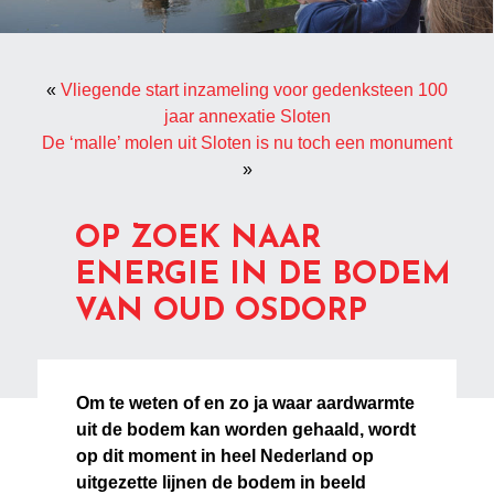
«
Vliegende start inzameling voor gedenksteen 100
jaar annexatie Sloten
De ‘malle’ molen uit Sloten is nu toch een monument
»
OP ZOEK NAAR
ENERGIE IN DE BODEM
VAN OUD OSDORP
Om te weten of en zo ja waar aardwarmte
uit de bodem kan worden gehaald, wordt
op dit moment in heel Nederland op
uitgezette lijnen de bodem in beeld