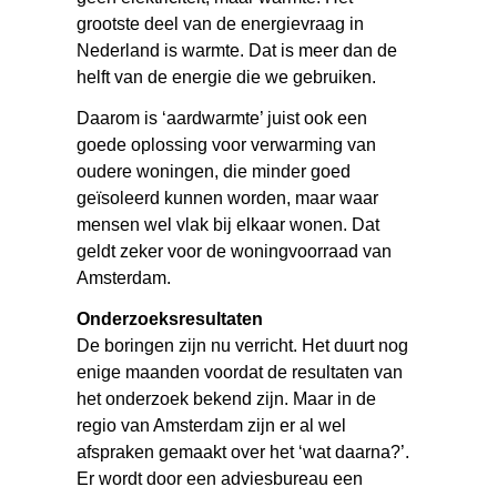
grootste deel van de energievraag in
Nederland is warmte. Dat is meer dan de
helft van de energie die we gebruiken.
Daarom is ‘aardwarmte’ juist ook een
goede oplossing voor verwarming van
oudere woningen, die minder goed
geïsoleerd kunnen worden, maar waar
mensen wel vlak bij elkaar wonen. Dat
geldt zeker voor de woningvoorraad van
Amsterdam.
Onderzoeksresultaten
De boringen zijn nu verricht. Het duurt nog
enige maanden voordat de resultaten van
het onderzoek bekend zijn. Maar in de
regio van Amsterdam zijn er al wel
afspraken gemaakt over het ‘wat daarna?’.
Er wordt door een adviesbureau een