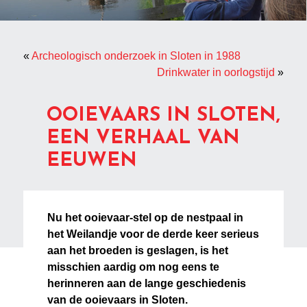
«
Archeologisch onderzoek in Sloten in 1988
Drinkwater in oorlogstijd
»
OOIEVAARS IN SLOTEN,
EEN VERHAAL VAN
EEUWEN
Nu het ooievaar-stel op de nestpaal in
het Weilandje voor de derde keer serieus
aan het broeden is geslagen, is het
misschien aardig om nog eens te
herinneren aan de lange geschiedenis
van de ooievaars in Sloten.