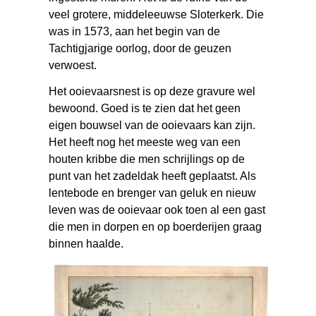
veel grotere, middeleeuwse Sloterkerk. Die
was in 1573, aan het begin van de
Tachtigjarige oorlog, door de geuzen
verwoest.
Het ooievaarsnest is op deze gravure wel
bewoond. Goed is te zien dat het geen
eigen bouwsel van de ooievaars kan zijn.
Het heeft nog het meeste weg van een
houten kribbe die men schrijlings op de
punt van het zadeldak heeft geplaatst. Als
lentebode en brenger van geluk en nieuw
leven was de ooievaar ook toen al een gast
die men in dorpen en op boerderijen graag
binnen haalde.