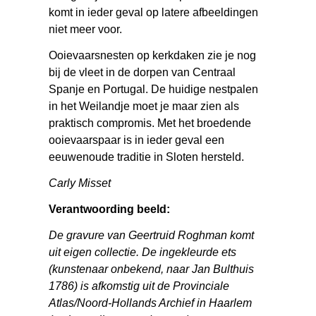
komt in ieder geval op latere afbeeldingen
niet meer voor.
Ooievaarsnesten op kerkdaken zie je nog
bij de vleet in de dorpen van Centraal
Spanje en Portugal. De huidige nestpalen
in het Weilandje moet je maar zien als
praktisch compromis. Met het broedende
ooievaarspaar is in ieder geval een
eeuwenoude traditie in Sloten hersteld.
Carly Misset
Verantwoording beeld:
De gravure van Geertruid Roghman komt
uit eigen collectie. De ingekleurde ets
(kunstenaar onbekend, naar Jan Bulthuis
1786) is afkomstig uit de Provinciale
Atlas/Noord-Hollands Archief in Haarlem