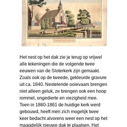
Het nest op het dak zie je terug op vrijwel
alle tekeningen die de volgende twee
eeuwen van de Sloterkerk zijn gemaakt.
Zoals ook op de tweede, gekleurde gravure
uit ca. 1840. Nestelende ooievaars brengen
niet alleen geluk, ze brengen ook een hoop
rommel, ongedierte en viezigheid mee.
Toen in 1860-1861 de huidige kerk werd
gebouwd, heeft men zich mogelijk twee
keer bedacht alvorens weer een nest op het
maagdelijk nieuwe dak te plaatsen. Het