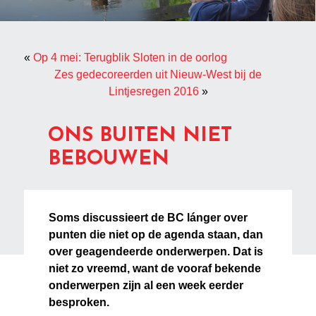
«
Op 4 mei: Terugblik Sloten in de oorlog
Zes gedecoreerden uit Nieuw-West bij de
Lintjesregen 2016
»
ONS BUITEN NIET
BEBOUWEN
Soms discussieert de BC lánger over
punten die niet op de agenda staan, dan
over geagendeerde onderwerpen. Dat is
niet zo vreemd, want de vooraf bekende
onderwerpen zijn al een week eerder
besproken.