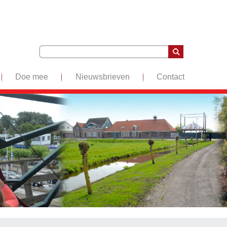
Doe mee
Nieuwsbrieven
Contact