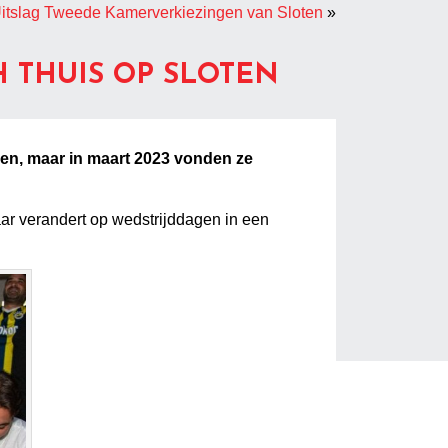
itslag Tweede Kamerverkiezingen van Sloten
»
 THUIS OP SLOTEN
en, maar in maart 2023 vonden ze
aar verandert op wedstrijddagen in een