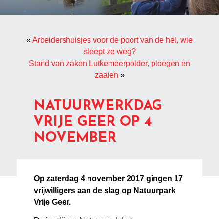
«
Arbeidershuisjes voor de poort van de hel, wie
sleept ze weg?
Stand van zaken Lutkemeerpolder, ploegen en
zaaien
»
NATUURWERKDAG
VRIJE GEER OP 4
NOVEMBER
Op zaterdag 4 november 2017 gingen 17
vrijwilligers aan de slag op Natuurpark
Vrije Geer.