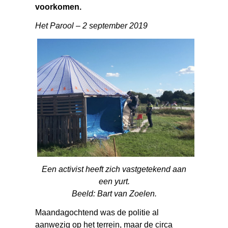
voorkomen.
Het Parool – 2 september 2019
Een activist heeft zich vastgetekend aan
een yurt.
Beeld: Bart van Zoelen.
Maandagochtend was de politie al
aanwezig op het terrein, maar de circa