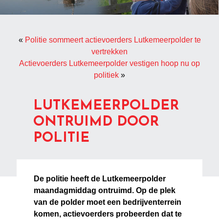
«
Politie sommeert actievoerders Lutkemeerpolder te
vertrekken
Actievoerders Lutkemeerpolder vestigen hoop nu op
politiek
»
LUTKEMEERPOLDER
ONTRUIMD DOOR
POLITIE
De politie heeft de Lutkemeerpolder
maandagmiddag ontruimd. Op de plek
van de polder moet een bedrijventerrein
komen, actievoerders probeerden dat te