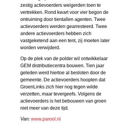
zestig actievoerders weigerden toen te
vertrekken. Rond kwart voor vier begon de
ontruiming door tientallen agenten. Twee
actievoerders werden gearresteerd. Twee
andere actievoerders hebben zich
vastgeketend aan een tent, zij moeten later
worden verwijderd.
Op de plek van de polder wil ontwikkelaar
GEM distributiecentra bouwen. Tien jaar
geleden werd hiertoe al besloten door de
gemeente. De actievoerders hoopten dat
GroenLinks zich hier nog tegen wilde
verzetten, maar tevergeefs. Volgens de
actievoerders is het bebouwen van groen
niet meer van deze tijd.
Van:
www.parool.nl