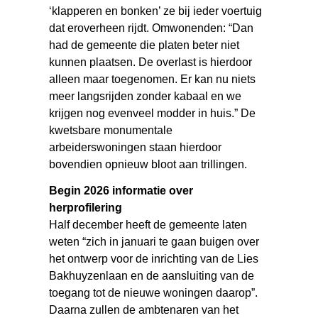
‘klapperen en bonken’ ze bij ieder voertuig
dat eroverheen rijdt. Omwonenden: “Dan
had de gemeente die platen beter niet
kunnen plaatsen. De overlast is hierdoor
alleen maar toegenomen. Er kan nu niets
meer langsrijden zonder kabaal en we
krijgen nog evenveel modder in huis.” De
kwetsbare monumentale
arbeiderswoningen staan hierdoor
bovendien opnieuw bloot aan trillingen.
Begin 2026 informatie over
herprofilering
Half december heeft de gemeente laten
weten “zich in januari te gaan buigen over
het ontwerp voor de inrichting van de Lies
Bakhuyzenlaan en de aansluiting van de
toegang tot de nieuwe woningen daarop”.
Daarna zullen de ambtenaren van het