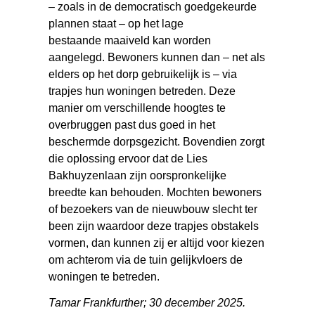
– zoals in de democratisch goedgekeurde
plannen staat – op het lage
bestaande maaiveld kan worden
aangelegd. Bewoners kunnen dan – net als
elders op het dorp gebruikelijk is – via
trapjes hun woningen betreden. Deze
manier om verschillende hoogtes te
overbruggen past dus goed in het
beschermde dorpsgezicht. Bovendien zorgt
die oplossing ervoor dat de Lies
Bakhuyzenlaan zijn oorspronkelijke
breedte kan behouden. Mochten bewoners
of bezoekers van de nieuwbouw slecht ter
been zijn waardoor deze trapjes obstakels
vormen, dan kunnen zij er altijd voor kiezen
om achterom via de tuin gelijkvloers de
woningen te betreden.
Tamar Frankfurther; 30 december 2025.