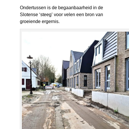
Ondertussen is de begaanbaarheid in de
Slotense ‘steeg’ voor velen een bron van
groeiende ergernis.