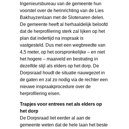
Ingenieursbureau van de gemeente hun
voorstel over de herinrichting van de Lies
Bakhuyzenlaan met de Slotenaren delen.
De gemeente heeft al herhaaldelijk beloofd
dat de herprofilering sterk zal lijken op het
plan dat indertijd na inspraak is
vastgesteld. Dus met een wegbreedte van
4,5 meter, op het oorspronkelijke – en niet
het hogere – maaiveld en bestrating in
dezelfde stijl als elders op het dorp. De
Dorpsraad houdt de situatie nauwgezet in
de gaten en zal zo nodig via de rechter een
nieuwe inspraakprocedure over de
herprofilering eisen.
Trapjes voor entrees net als elders op
het dorp
De Dorpsraad liet eerder al aan de
gemeente weten dat de hele laan het beste