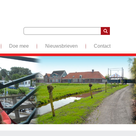
Doe mee
Nieuwsbrieven
Contact