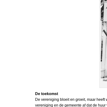
Het
De toekomst
De vereniging bloeit en groeit, maar heeft
vereniging en de gemeente af dat de huur 