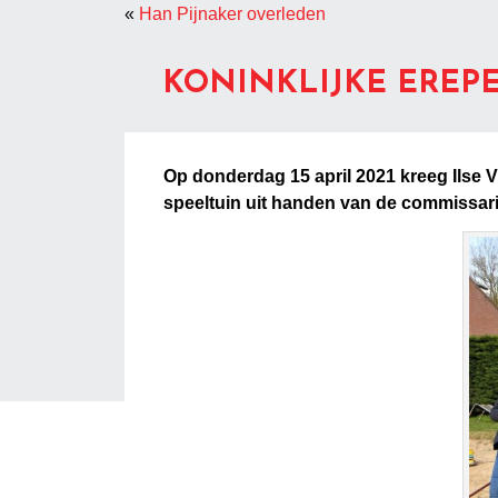
«
Han Pijnaker overleden
KONINKLIJKE EREPE
Op donderdag 15 april 2021 kreeg Ilse V
speeltuin uit handen van de commissari