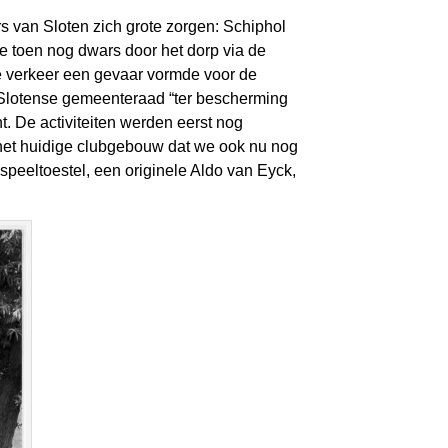
s van Sloten zich grote zorgen: Schiphol
e toen nog dwars door het dorp via de
 verkeer een gevaar vormde voor de
 Slotense gemeenteraad “ter bescherming
t. De activiteiten werden eerst nog
 het huidige clubgebouw dat we ook nu nog
speeltoestel, een originele Aldo van Eyck,