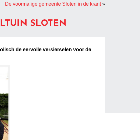
De voormalige gemeente Sloten in de krant
»
ELTUIN SLOTEN
olisch de eervolle versierselen voor de