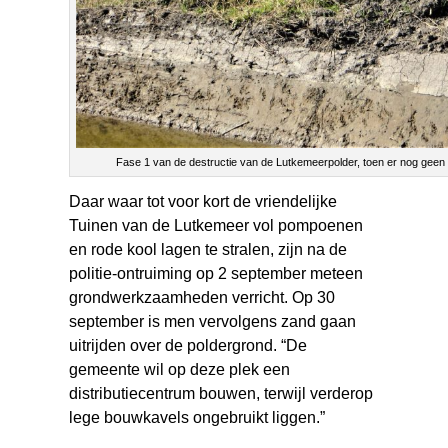
Fase 1 van de destructie van de Lutkemeerpolder, toen er nog geen
Daar waar tot voor kort de vriendelijke
Tuinen van de Lutkemeer vol pompoenen
en rode kool lagen te stralen, zijn na de
politie-ontruiming op 2 september meteen
grondwerkzaamheden verricht. Op 30
september is men vervolgens zand gaan
uitrijden over de poldergrond. “De
gemeente
wil op deze plek een
distributiecentrum bouwen, terwijl verderop
lege bouwkavels ongebruikt liggen.”