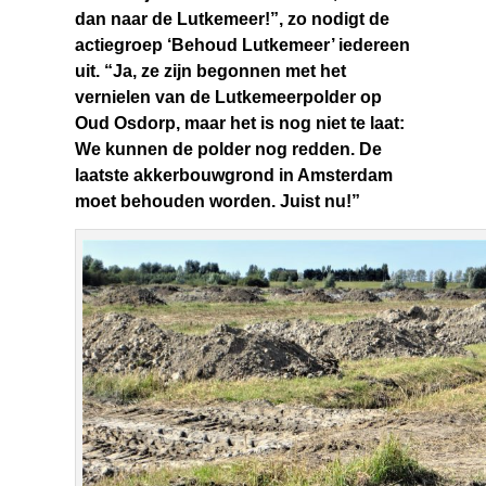
dan naar de Lutkemeer!”, zo nodigt de
actiegroep ‘Behoud Lutkemeer’ iedereen
uit. “Ja, ze zijn begonnen met het
vernielen van de Lutkemeerpolder op
Oud Osdorp, maar het is nog niet te laat:
We kunnen de polder nog redden. De
laatste akkerbouwgrond in Amsterdam
moet behouden worden. Juist nu!”