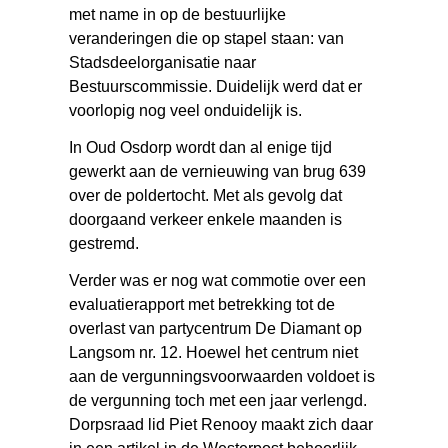
met name in op de bestuurlijke
veranderingen die op stapel staan: van
Stadsdeelorganisatie naar
Bestuurscommissie. Duidelijk werd dat er
voorlopig nog veel onduidelijk is.
In Oud Osdorp wordt dan al enige tijd
gewerkt aan de vernieuwing van brug 639
over de poldertocht. Met als gevolg dat
doorgaand verkeer enkele maanden is
gestremd.
Verder was er nog wat commotie over een
evaluatierapport met betrekking tot de
overlast van partycentrum De Diamant op
Langsom nr. 12. Hoewel het centrum niet
aan de vergunningsvoorwaarden voldoet is
de vergunning toch met een jaar verlengd.
Dorpsraad lid Piet Renooy maakt zich daar