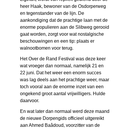
heer Haak, bewoner van de Osdorperweg
en tegenstander van de lijn. De
aankondiging dat de prachtige laan met de
enorme populieren aan de Slibweg gerooid
gaat worden, zorgt voor wat nostalgische
beschouwingen en een tip: plaats er
walnootbomen voor terug.
Het Over de Rand Festival was deze keer
wat vroeger dan normaal, namelijk 21 en
22 juni. Dat het weer een enorm succes
was lag deels aan het prachtige weer, maar
toch vooral aan de enorme inzet van een
ongekend groot aantal vrijwilligers. Hulde
daarvoor.
En wat later dan normaal werd deze maand
de nieuwe Dorpengids officieel uitgereikt
aan Ahmed Baâdoud, voorzitter van de