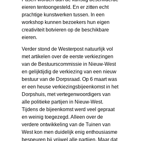
eieren tentoongesteld. En er zitten echt
prachtige kunstwerken tussen. In een
workshop kunnen bezoekers hun eigen
creativiteit botvieren op de beschikbare
eieren.
Verder stond de Westerpost natuurlijk vol
met artikelen over de eerste verkiezingen
van de Bestuurscommissie in Nieuw-West
en gelijktijdig de verkiezing van een nieuw
bestuur van de Dorpsraad. Op 6 maart was
er een heuse verkiezingsbijeenkomst in het
Dorpshuis, met vertegenwoordigers van
alle politieke partijen in Nieuw-West.
Tijdens de bijeenkomst werd veel gepraat
en weinig toegezegd. Alleen over de
verdere ontwikkeling van de Tuinen van
West kon men duidelijk enig enthousiasme
bespeuren bij vrijwel alle partijen. Maar dat