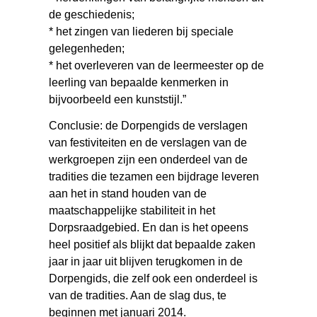
de geschiedenis;
* het zingen van liederen bij speciale
gelegenheden;
* het overleveren van de leermeester op de
leerling van bepaalde kenmerken in
bijvoorbeeld een kunststijl.”
Conclusie: de Dorpengids de verslagen
van festiviteiten en de verslagen van de
werkgroepen zijn een onderdeel van de
tradities die tezamen een bijdrage leveren
aan het in stand houden van de
maatschappelijke stabiliteit in het
Dorpsraadgebied. En dan is het opeens
heel positief als blijkt dat bepaalde zaken
jaar in jaar uit blijven terugkomen in de
Dorpengids, die zelf ook een onderdeel is
van de tradities. Aan de slag dus, te
beginnen met januari 2014.