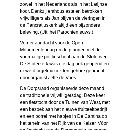
zowel in het Nederlands als in het Latijnse
koor. Dankzij enthousiaste en betrokken
vrijwilligers als Jan blijven de vieringen in
de Pancratiuskerk altijd een bijzondere
beleving. (Uit: het Parochienieuws.)
Verder aandacht voor de Open
Monumentendag en de plannen met de
voormalige politieschool aan de Sloterweg.
De Sloterkerk was die dag ook geopend en
er werd orgelmuziek ten gehore gebracht
door organist Jelle de Vries.
De Dorpsraad organiseerde deze maand
de traditionele vrijwilligersdag. Deze keer
een fietstocht door de Tuinen van West, met
een bezoek aan het nieuwe fruitteeltbedrijf
en een borrel met hapjes in De Cantina op
het terrein van het Rijk van de Keizer. Vóór