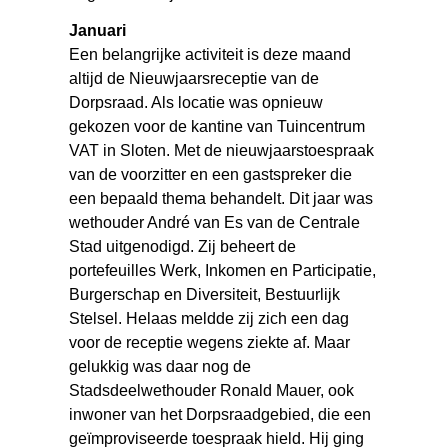
Januari
Een belangrijke activiteit is deze maand
altijd de Nieuwjaarsreceptie van de
Dorpsraad. Als locatie was opnieuw
gekozen voor de kantine van Tuincentrum
VAT in Sloten. Met de nieuwjaarstoespraak
van de voorzitter en een gastspreker die
een bepaald thema behandelt. Dit jaar was
wethouder André van Es van de Centrale
Stad uitgenodigd. Zij beheert de
portefeuilles Werk, Inkomen en Participatie,
Burgerschap en Diversiteit, Bestuurlijk
Stelsel. Helaas meldde zij zich een dag
voor de receptie wegens ziekte af. Maar
gelukkig was daar nog de
Stadsdeelwethouder Ronald Mauer, ook
inwoner van het Dorpsraadgebied, die een
geïmproviseerde toespraak hield. Hij ging