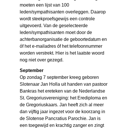
moeten een lijst van 100
leden/sympathisanten overleggen. Daarop
wordt steekproefsgewijs een controle
uitgevoerd. Van de geselecteerde
leden/sympathisanten moet door de
achterbanorganisatie de geboortedatum en
óf het e-mailadres óf het telefoonnummer
worden verstrekt. Hier is het laatste woord
nog niet over gezegd.
September
Op zondag 7 september kreeg geboren
Slotenaar Jan Holla uit handen van pastoor
Bankras het ereteken van de Nederlandse
St. Gregoriusvereniging: het Erediploma en
de Gregoriuskaars. Jan heeft zich al meer
dan vijftig jaar ingezet voor de koorzang in
de Slotense Pancratius Parochie. Jan is
een toegewijd en krachtig zanger en zingt