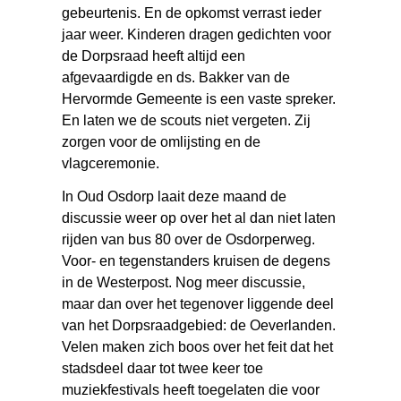
gebeurtenis. En de opkomst verrast ieder
jaar weer. Kinderen dragen gedichten voor
de Dorpsraad heeft altijd een
afgevaardigde en ds. Bakker van de
Hervormde Gemeente is een vaste spreker.
En laten we de scouts niet vergeten. Zij
zorgen voor de omlijsting en de
vlagceremonie.
In Oud Osdorp laait deze maand de
discussie weer op over het al dan niet laten
rijden van bus 80 over de Osdorperweg.
Voor- en tegenstanders kruisen de degens
in de Westerpost. Nog meer discussie,
maar dan over het tegenover liggende deel
van het Dorpsraadgebied: de Oeverlanden.
Velen maken zich boos over het feit dat het
stadsdeel daar tot twee keer toe
muziekfestivals heeft toegelaten die voor