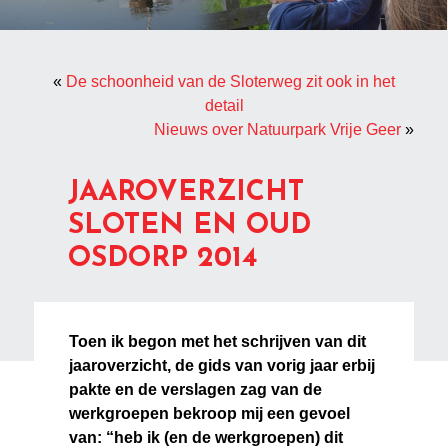
«
De schoonheid van de Sloterweg zit ook in het
detail
Nieuws over Natuurpark Vrije Geer
»
JAAROVERZICHT
SLOTEN EN OUD
OSDORP 2014
Toen ik begon met het schrijven van dit
jaaroverzicht, de gids van vorig jaar erbij
pakte en de verslagen zag van de
werkgroepen bekroop mij een gevoel
van: “heb ik (en de werkgroepen) dit