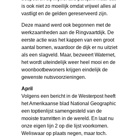
is ook niet zo moeilijk omdat vrijwel alles al
vastligt en de gelden gereserveerd zijn.
Deze maand werd ook begonnen met de
werkzaamheden aan de Ringvaartdijk. De
eerste actie was het kappen van een groot
aantal bomen, waardoor de dijk er nu uitziet
als een slagveld. Maar, bezweert Waternet,
het wordt uiteindelijk weer heel mooi en de
woonbootbewoners krijgen eindelijk de
gewenste nutsvoorzieningen.
April
Volgens een bericht in de Westerpost heeft
het Amerikaanse blad National Geographic
een toptienlijst samengesteld van de
mooiste tramritten in de wereld. En laat nu
onze eigen lijn 2 op die lijst voorkomen.
Weliswaar op plaats negen, maar toch.