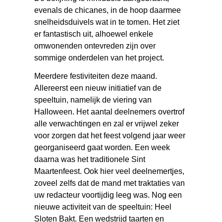
evenals de chicanes, in de hoop daarmee
snelheidsduivels wat in te tomen. Het ziet
er fantastisch uit, alhoewel enkele
omwonenden ontevreden zijn over
sommige onderdelen van het project.
Meerdere festiviteiten deze maand.
Allereerst een nieuw initiatief van de
speeltuin, namelijk de viering van
Halloween. Het aantal deelnemers overtrof
alle verwachtingen en zal er vrijwel zeker
voor zorgen dat het feest volgend jaar weer
georganiseerd gaat worden. Een week
daarna was het traditionele Sint
Maartenfeest. Ook hier veel deelnemertjes,
zoveel zelfs dat de mand met traktaties van
uw redacteur voortijdig leeg was. Nog een
nieuwe activiteit van de speeltuin: Heel
Sloten Bakt. Een wedstrijd taarten en