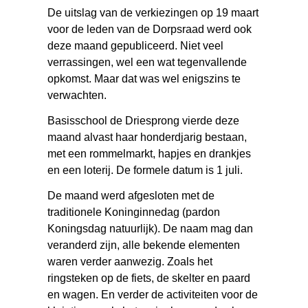
De uitslag van de verkiezingen op 19 maart
voor de leden van de Dorpsraad werd ook
deze maand gepubliceerd. Niet veel
verrassingen, wel een wat tegenvallende
opkomst. Maar dat was wel enigszins te
verwachten.
Basisschool de Driesprong vierde deze
maand alvast haar honderdjarig bestaan,
met een rommelmarkt, hapjes en drankjes
en een loterij. De formele datum is 1 juli.
De maand werd afgesloten met de
traditionele Koninginnedag (pardon
Koningsdag natuurlijk). De naam mag dan
veranderd zijn, alle bekende elementen
waren verder aanwezig. Zoals het
ringsteken op de fiets, de skelter en paard
en wagen. En verder de activiteiten voor de