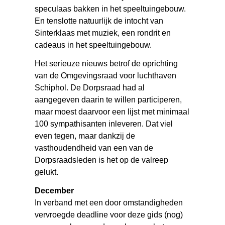
speculaas bakken in het speeltuingebouw.
En tenslotte natuurlijk de intocht van
Sinterklaas met muziek, een rondrit en
cadeaus in het speeltuingebouw.
Het serieuze nieuws betrof de oprichting
van de Omgevingsraad voor luchthaven
Schiphol. De Dorpsraad had al
aangegeven daarin te willen participeren,
maar moest daarvoor een lijst met minimaal
100 sympathisanten inleveren. Dat viel
even tegen, maar dankzij de
vasthoudendheid van een van de
Dorpsraadsleden is het op de valreep
gelukt.
December
In verband met een door omstandigheden
vervroegde deadline voor deze gids (nog)