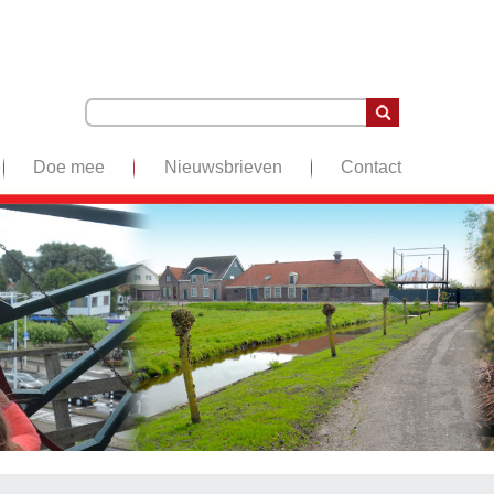
Doe mee
Nieuwsbrieven
Contact