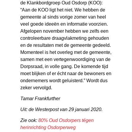
de Klankbordgroep Oud Osdorp (KOO):
“Aan de KOO ligt het niet. We hebben de
gemeente al sinds vorige zomer van heel
veel goede ideeën en informatie voorzien.
Afgelopen november hebben we zelfs een
controleerbare draagvlakmeting gehouden
en de resultaten met de gemeente gedeeld.
Momenteel is het overleg met de gemeente,
samen met een vertegenwoordiging van de
Dorpsraad, in volle gang. De komende tijd
moet blijken of er écht naar de bewoners en
ondernemers wordt geluisterd.” Wordt dus
zeker vervolgd.
Tamar Frankfurther
Uit: de Westerpost van 29 januari 2020.
Zie ook:
80% Oud Osdorpers tégen
herinrichting Osdorperweg