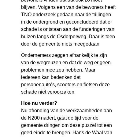
blijven. Volgens een van de bewoners heeft
TNO onderzoek gedaan naar de trillingen
in de ondergrond en geconcludeerd dat er
schade is ontstaan aan de funderingen van
huizen langs de Osdorperweg. Daar is toen
door de gemeente niets meegedaan.
Ondernemers zeggen afhankelijk te zijn
van de wegreuzen en dat de weg er geen
problemen mee zou hebben. Maar
iedereen kan bedenken dat
personenauto’s, scooters en fietsen deze
schade niet veroorzaken.
Hoe nu verder?
Nu afronding van de werkzaamheden aan
de N200 nadert, gaat de tijd voor de
gemeente dringen om deze puzzel tot een
goed einde te brengen. Hans de Waal van