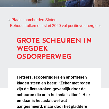
«
Plaatsnaamborden Sloten
Behoud Lutkemeer start 2020 vol positieve energie
»
GROTE SCHEUREN IN
WEGDEK
OSDORPERWEG
Fietsers, scooterrijders en snorfietsen
klagen steen en been: “Zeker met regen
zijn de fietsstroken gevaarlijk door de
scheuren die er in het asfalt zitten”. Hier
en daar is het asfalt wel wat
aangesmeerd, maar door het gladdere