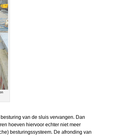
en
besturing van de sluis vervangen. Dan
ren hoeven hiervoor echter niet meer
sche) besturingssysteem. De afronding van