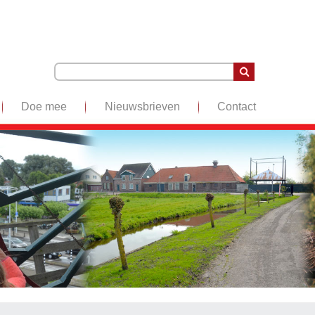
Doe mee
Nieuwsbrieven
Contact