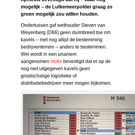
mogelijk – de Lutkemeerpolder graag zo
groen mogelijk zou willen houden.
Ondertussen gaf wethouder Steven van
Weyenberg (D66) geen duimbreed toe om
kavels – met nog altijd de bestemming
bedrijventerrein – anders te bestemmen.
Wel wordt in een unaniem
aangenomen
motie
bevestigd dat er op de
nog niet uitgegeven kavels geen
grootschalige logistieke of
distributiebedrijven meer mogen bijkomen.