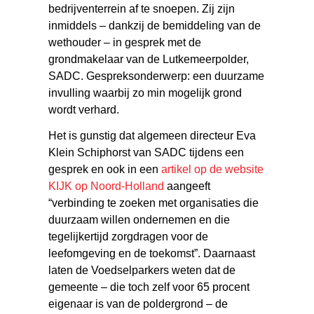
bedrijventerrein af te snoepen. Zij zijn
inmiddels – dankzij de bemiddeling van de
wethouder – in gesprek met de
grondmakelaar van de Lutkemeerpolder,
SADC. Gespreksonderwerp: een duurzame
invulling waarbij zo min mogelijk grond
wordt verhard.
Het is gunstig dat algemeen directeur Eva
Klein Schiphorst van SADC tijdens een
gesprek en ook in een
artikel op de website
KIJK op Noord-Holland
aangeeft
“verbinding te zoeken met organisaties die
duurzaam willen ondernemen en die
tegelijkertijd zorgdragen voor de
leefomgeving en de toekomst”. Daarnaast
laten de Voedselparkers weten dat de
gemeente – die toch zelf voor 65 procent
eigenaar is van de poldergrond – de