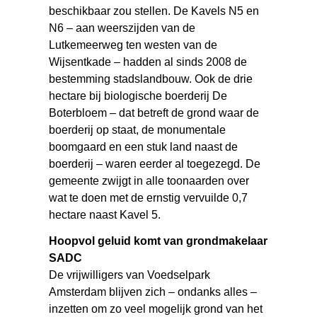
beschikbaar zou stellen. De Kavels N5 en
N6 – aan weerszijden van de
Lutkemeerweg ten westen van de
Wijsentkade – hadden al sinds 2008 de
bestemming stadslandbouw. Ook de drie
hectare bij biologische boerderij De
Boterbloem – dat betreft de grond waar de
boerderij op staat, de monumentale
boomgaard en een stuk land naast de
boerderij – waren eerder al toegezegd. De
gemeente zwijgt in alle toonaarden over
wat te doen met de ernstig vervuilde 0,7
hectare naast Kavel 5.
Hoopvol geluid komt van grondmakelaar
SADC
De vrijwilligers van Voedselpark
Amsterdam blijven zich – ondanks alles –
inzetten om zo veel mogelijk grond van het