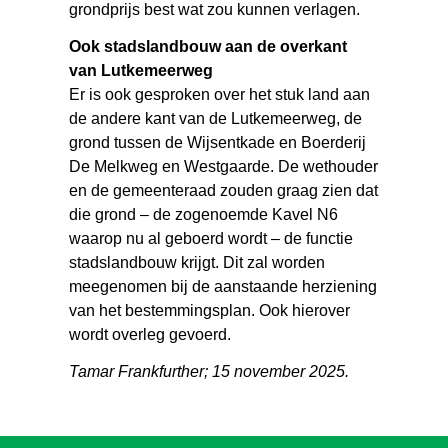
grondprijs best wat zou kunnen verlagen.
Ook stadslandbouw aan de overkant
van Lutkemeerweg
Er is ook gesproken over het stuk land aan
de andere kant van de Lutkemeerweg, de
grond tussen de Wijsentkade en Boerderij
De Melkweg en Westgaarde. De wethouder
en de gemeenteraad zouden graag zien dat
die grond – de zogenoemde Kavel N6
waarop nu al geboerd wordt – de functie
stadslandbouw krijgt. Dit zal worden
meegenomen bij de aanstaande herziening
van het bestemmingsplan. Ook hierover
wordt overleg gevoerd.
Tamar Frankfurther; 15 november 2025.