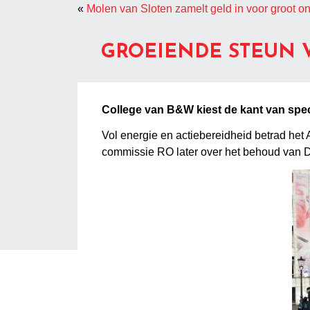
«
Molen van Sloten zamelt geld in voor groot 
GROEIENDE STEUN 
College van B&W kiest de kant van spe
Vol energie en actiebereidheid betrad he
commissie RO later over het behoud van 