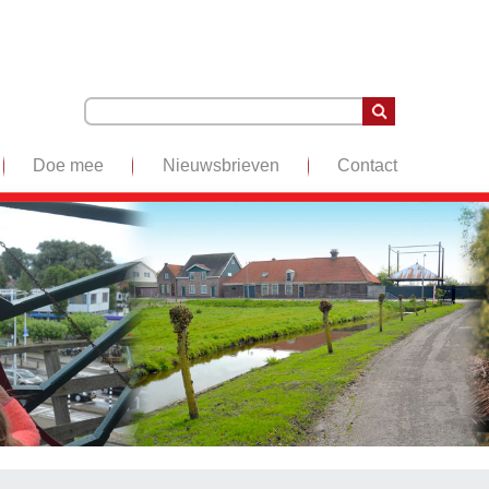
Doe mee
Nieuwsbrieven
Contact