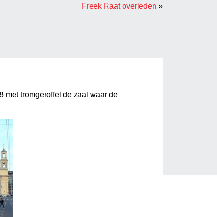
Freek Raat overleden
»
8 met tromgeroffel de zaal waar de