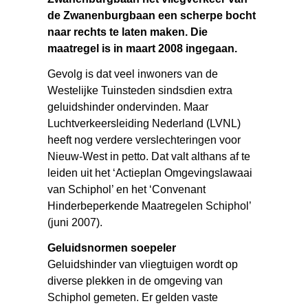
de Zwanenburgbaan een scherpe bocht
naar rechts te laten maken. Die
maatregel is in maart 2008 ingegaan.
Gevolg is dat veel inwoners van de
Westelijke Tuinsteden sindsdien extra
geluidshinder ondervinden. Maar
Luchtverkeersleiding Nederland (LVNL)
heeft nog verdere verslechteringen voor
Nieuw-West in petto. Dat valt althans af te
leiden uit het ‘Actieplan Omgevingslawaai
van Schiphol’ en het ‘Convenant
Hinderbeperkende Maatregelen Schiphol’
(juni 2007).
Geluidsnormen soepeler
Geluidshinder van vliegtuigen wordt op
diverse plekken in de omgeving van
Schiphol gemeten. Er gelden vaste