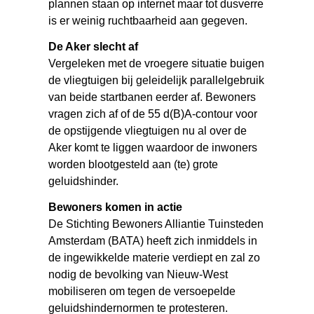
plannen staan op internet maar tot dusverre
is er weinig ruchtbaarheid aan gegeven.
De Aker slecht af
Vergeleken met de vroegere situatie buigen
de vliegtuigen bij geleidelijk parallelgebruik
van beide startbanen eerder af. Bewoners
vragen zich af of de 55 d(B)A-contour voor
de opstijgende vliegtuigen nu al over de
Aker komt te liggen waardoor de inwoners
worden blootgesteld aan (te) grote
geluidshinder.
Bewoners komen in actie
De Stichting Bewoners Alliantie Tuinsteden
Amsterdam (BATA) heeft zich inmiddels in
de ingewikkelde materie verdiept en zal zo
nodig de bevolking van Nieuw-West
mobiliseren om tegen de versoepelde
geluidshindernormen te protesteren.