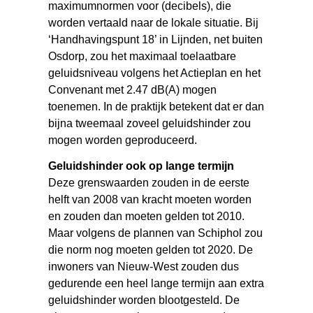
maximumnormen voor (decibels), die
worden vertaald naar de lokale situatie. Bij
‘Handhavingspunt 18’ in Lijnden, net buiten
Osdorp, zou het maximaal toelaatbare
geluidsniveau volgens het Actieplan en het
Convenant met 2.47 dB(A) mogen
toenemen. In de praktijk betekent dat er dan
bijna tweemaal zoveel geluidshinder zou
mogen worden geproduceerd.
Geluidshinder ook op lange termijn
Deze grenswaarden zouden in de eerste
helft van 2008 van kracht moeten worden
en zouden dan moeten gelden tot 2010.
Maar volgens de plannen van Schiphol zou
die norm nog moeten gelden tot 2020. De
inwoners van Nieuw-West zouden dus
gedurende een heel lange termijn aan extra
geluidshinder worden blootgesteld. De