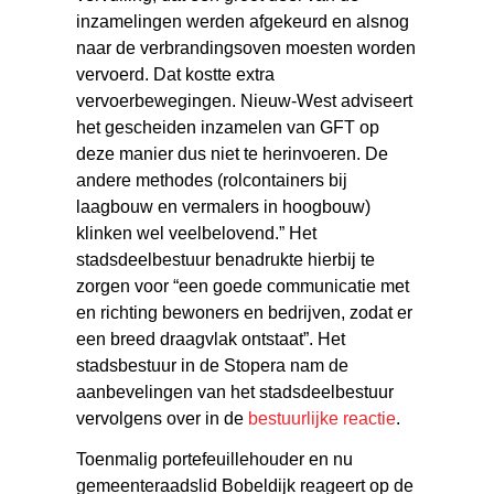
inzamelingen werden afgekeurd en alsnog
naar de verbrandingsoven moesten worden
vervoerd. Dat kostte extra
vervoerbewegingen. Nieuw-West adviseert
het gescheiden inzamelen van GFT op
deze manier dus niet te herinvoeren. De
andere methodes (rolcontainers bij
laagbouw en vermalers in hoogbouw)
klinken wel veelbelovend.” Het
stadsdeelbestuur benadrukte hierbij te
zorgen voor “een goede communicatie met
en richting bewoners en bedrijven, zodat er
een breed draagvlak ontstaat”. Het
stadsbestuur in de Stopera nam de
aanbevelingen van het stadsdeelbestuur
vervolgens over in de
bestuurlijke reactie
.
Toenmalig portefeuillehouder en nu
gemeenteraadslid Bobeldijk reageert op de