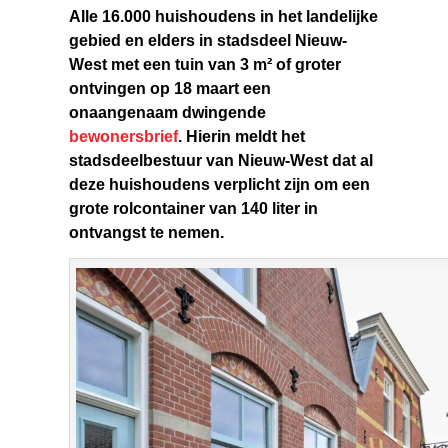
Alle 16.000 huishoudens in het landelijke
gebied en elders in stadsdeel Nieuw-
West met een tuin van 3 m² of groter
ontvingen op 18 maart een
onaangenaam dwingende
bewonersbrief
. Hierin meldt het
stadsdeelbestuur van Nieuw-West dat al
deze huishoudens verplicht zijn om een
grote rolcontainer van 140 liter in
ontvangst te nemen.