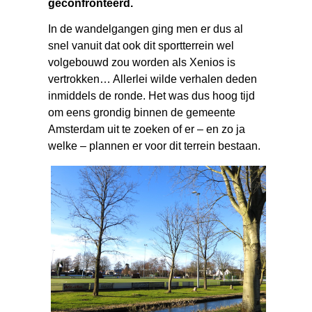
geconfronteerd.
In de wandelgangen ging men er dus al
snel vanuit dat ook dit sportterrein wel
volgebouwd zou worden als Xenios is
vertrokken… Allerlei wilde verhalen deden
inmiddels de ronde. Het was dus hoog tijd
om eens grondig binnen de gemeente
Amsterdam uit te zoeken of er – en zo ja
welke – plannen er voor dit terrein bestaan.