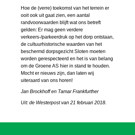
Hoe de (verre) toekomst van het terrein er
ooit ook uit gaat zien, een aantal
randvoorwaarden blijft wat ons betreft
gelden: Er mag geen verdere
verkeers-/parkeerdruk op het dorp ontstaan,
de cultuurhistorische waarden van het
beschermd dorpsgezicht Sloten moeten
worden gerespecteerd en het is van belang
om de Groene AS hier in stand te houden.
Mocht er nieuws zijn, dan laten wij
uiteraard van ons horen!
Jan Brockhoff en Tamar Frankfurther
Uit: de Westerpost van 21 februari 2018.