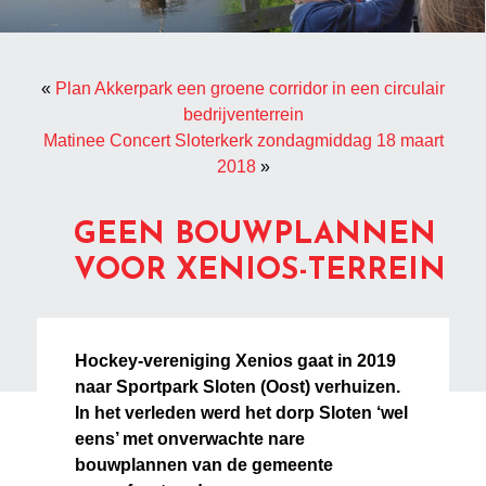
«
Plan Akkerpark een groene corridor in een circulair
bedrijventerrein
Matinee Concert Sloterkerk zondagmiddag 18 maart
2018
»
GEEN BOUWPLANNEN
VOOR XENIOS-TERREIN
Hockey-vereniging Xenios gaat in 2019
naar Sportpark Sloten (Oost) verhuizen.
In het verleden werd het dorp Sloten ‘wel
eens’ met onverwachte nare
bouwplannen van de gemeente