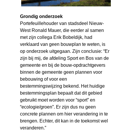
Grondig onderzoek
Portefeuillehouder van stadsdeel Nieuw-
West Ronald Mauer, die eerder al samen
met zijn collega Erik Bobeldijk, had
verklaard van geen bouwplan te weten, is
op onderzoek uitgegaan. Zijn conclusie: “Er
zijn bij mij, de afdeling Sport en Bos van de
gemeente en bij de bouw-opdrachtgevers
binnen de gemeente geen plannen voor
bebouwing of voor een
bestemmingswijzing bekend. Het huidige
bestemmingsplan bepaalt dat dit gebied
gebruikt moet worden voor “sport” en
“ecologie/groen”. Er zijn dus nu geen
concrete plannen om hier verandering in te
brengen. Echter, dit kan in de toekomst wel
veranderen.”