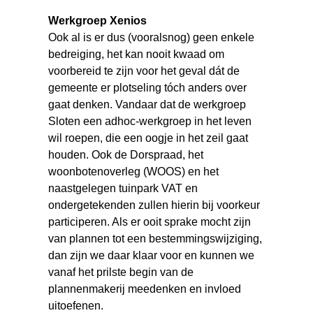
Werkgroep Xenios
Ook al is er dus (vooralsnog) geen enkele
bedreiging, het kan nooit kwaad om
voorbereid te zijn voor het geval dát de
gemeente er plotseling tóch anders over
gaat denken. Vandaar dat de werkgroep
Sloten een adhoc-werkgroep in het leven
wil roepen, die een oogje in het zeil gaat
houden. Ook de Dorspraad, het
woonbotenoverleg (WOOS) en het
naastgelegen tuinpark VAT en
ondergetekenden zullen hierin bij voorkeur
participeren. Als er ooit sprake mocht zijn
van plannen tot een bestemmingswijziging,
dan zijn we daar klaar voor en kunnen we
vanaf het prilste begin van de
plannenmakerij meedenken en invloed
uitoefenen.