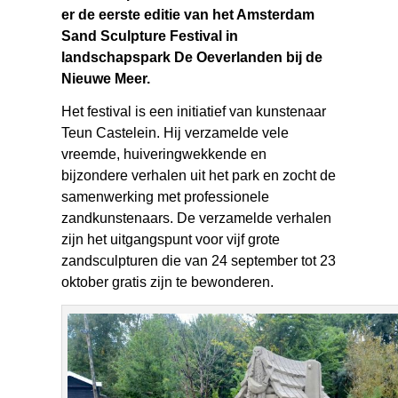
er de eerste editie van het Amsterdam
Sand Sculpture Festival in
landschapspark De Oeverlanden bij de
Nieuwe Meer.
Het festival is een initiatief van kunstenaar
Teun Castelein. Hij verzamelde vele
vreemde, huiveringwekkende en
bijzondere verhalen uit het park en zocht de
samenwerking met professionele
zandkunstenaars. De verzamelde verhalen
zijn het uitgangspunt voor vijf grote
zandsculpturen die van 24 september tot 23
oktober gratis zijn te bewonderen.