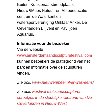
Buiten, Kunstenaarsbroedplaats
Nieuw&Meer, Natuur- en Milieueducatie
centrum de Waterkant en
watersportvereniging Onklaar Anker, De
Oeverlanden Blijven! en Paviljoen
Aquarius.
Informatie voor de bezoeker
Via de website
www.amsterdamsandsculpturefestival.com
kunnen bezoekers de plattegrond van het
park en informatie over de sculpturen
vinden.
Zie ook:
www.nieuwenmeer.nl/er-was-eens/
Zie ook:
Festival met zandsculpturen:
sprookjes in de stedelijke rafelrand van De
Oeverlanden in Nieuw-West