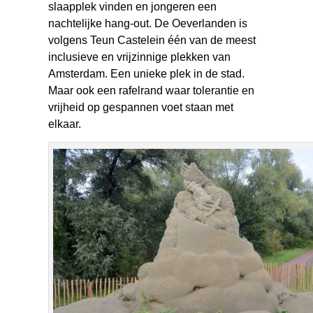
slaapplek vinden en jongeren een
nachtelijke hang-out. De Oeverlanden is
volgens Teun Castelein één van de meest
inclusieve en vrijzinnige plekken van
Amsterdam. Een unieke plek in de stad.
Maar ook een rafelrand waar tolerantie en
vrijheid op gespannen voet staan met
elkaar.