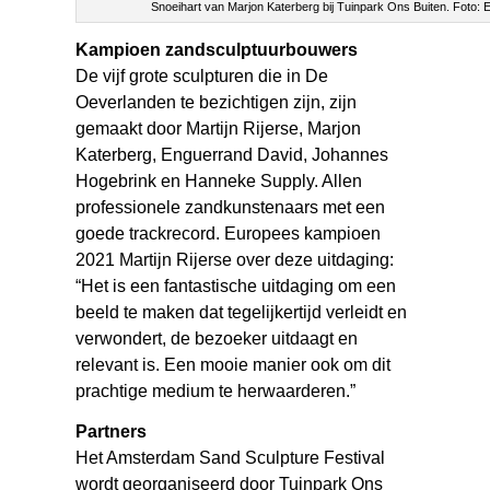
Snoeihart van Marjon Katerberg bij Tuinpark Ons Buiten. Foto: E
Kampioen zandsculptuurbouwers
De vijf grote sculpturen die in De
Oeverlanden te bezichtigen zijn, zijn
gemaakt door Martijn Rijerse, Marjon
Katerberg, Enguerrand David, Johannes
Hogebrink en Hanneke Supply. Allen
professionele zandkunstenaars met een
goede trackrecord. Europees kampioen
2021 Martijn Rijerse over deze uitdaging:
“Het is een fantastische uitdaging om een
beeld te maken dat tegelijkertijd verleidt en
verwondert, de bezoeker uitdaagt en
relevant is. Een mooie manier ook om dit
prachtige medium te herwaarderen.”
Partners
Het Amsterdam Sand Sculpture Festival
wordt georganiseerd door Tuinpark Ons