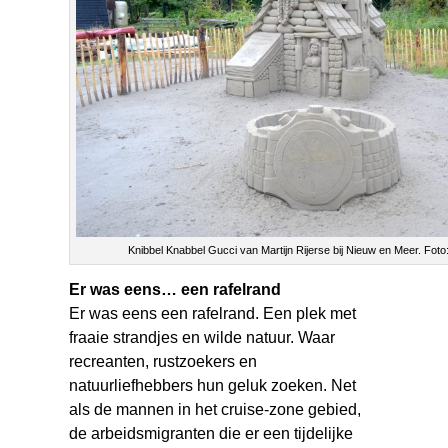
Knibbel Knabbel Gucci van Martijn Rijerse bij Nieuw en Meer. Foto:
Er was eens… een rafelrand
Er was eens een rafelrand. Een plek met
fraaie strandjes en wilde natuur. Waar
recreanten, rustzoekers en
natuurliefhebbers hun geluk zoeken. Net
als de mannen in het cruise-zone gebied,
de arbeidsmigranten die er een tijdelijke