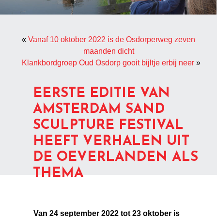
«
Vanaf 10 oktober 2022 is de Osdorperweg zeven
maanden dicht
Klankbordgroep Oud Osdorp gooit bijltje erbij neer
»
EERSTE EDITIE VAN
AMSTERDAM SAND
SCULPTURE FESTIVAL
HEEFT VERHALEN UIT
DE OEVERLANDEN ALS
THEMA
Van 24 september 2022 tot 23 oktober is