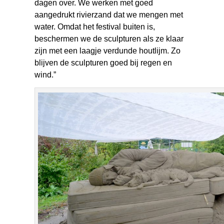
dagen over. We werken met goed
aangedrukt rivierzand dat we mengen met
water. Omdat het festival buiten is,
beschermen we de sculpturen als ze klaar
zijn met een laagje verdunde houtlijm. Zo
blijven de sculpturen goed bij regen en
wind.”