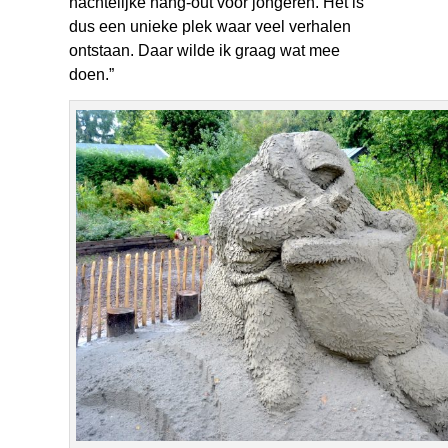
nachtelijke hang-out voor jongeren. Het is
dus een unieke plek waar veel verhalen
ontstaan. Daar wilde ik graag wat mee
doen.”