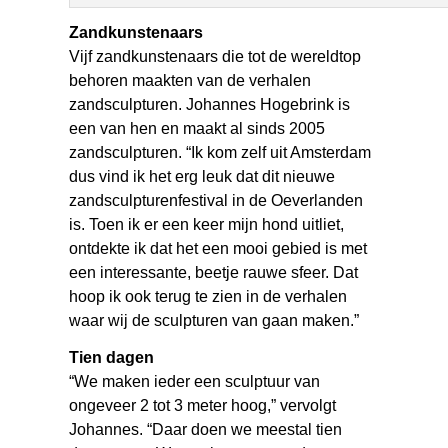
Zandkunstenaars
Vijf zandkunstenaars die tot de wereldtop
behoren maakten van de verhalen
zandsculpturen. Johannes Hogebrink is
een van hen en maakt al sinds 2005
zandsculpturen. “Ik kom zelf uit Amsterdam
dus vind ik het erg leuk dat dit nieuwe
zandsculpturenfestival in de Oeverlanden
is. Toen ik er een keer mijn hond uitliet,
ontdekte ik dat het een mooi gebied is met
een interessante, beetje rauwe sfeer. Dat
hoop ik ook terug te zien in de verhalen
waar wij de sculpturen van gaan maken.”
Tien dagen
“We maken ieder een sculptuur van
ongeveer 2 tot 3 meter hoog,” vervolgt
Johannes. “Daar doen we meestal tien