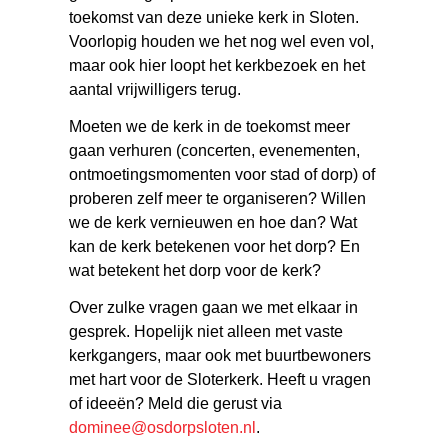
toekomst van deze unieke kerk in Sloten.
Voorlopig houden we het nog wel even vol,
maar ook hier loopt het kerkbezoek en het
aantal vrijwilligers terug.
Moeten we de kerk in de toekomst meer
gaan verhuren (concerten, evenementen,
ontmoetingsmomenten voor stad of dorp) of
proberen zelf meer te organiseren? Willen
we de kerk vernieuwen en hoe dan? Wat
kan de kerk betekenen voor het dorp? En
wat betekent het dorp voor de kerk?
Over zulke vragen gaan we met elkaar in
gesprek. Hopelijk niet alleen met vaste
kerkgangers, maar ook met buurtbewoners
met hart voor de Sloterkerk. Heeft u vragen
of ideeën? Meld die gerust via
dominee@osdorpsloten.nl
.