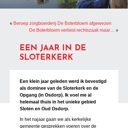
«
Beroep zorgboerderij De Boterbloem afgewezen
De Boterbloem verliest rechtszaak maar…
»
EEN JAAR IN DE
SLOTERKERK
Een klein jaar geleden werd ik bevestigd
als dominee van de Sloterkerk en de
Opgang (in Osdorp). Ik voel me al
helemaal thuis in het unieke gebied
Sloten en Oud Osdorp.
In het najaar gaan we als kerkelijke
gemeente gesprekken voeren over de