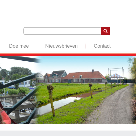
Doe mee
Nieuwsbrieven
Contact