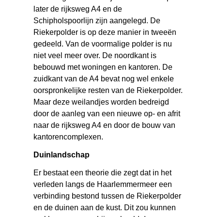
later de rijksweg A4 en de
Schipholspoorlijn zijn aangelegd. De
Riekerpolder is op deze manier in tweeën
gedeeld. Van de voormalige polder is nu
niet veel meer over. De noordkant is
bebouwd met woningen en kantoren. De
zuidkant van de A4 bevat nog wel enkele
oorspronkelijke resten van de Riekerpolder.
Maar deze weilandjes worden bedreigd
door de aanleg van een nieuwe op- en afrit
naar de rijksweg A4 en door de bouw van
kantorencomplexen.
Duinlandschap
Er bestaat een theorie die zegt dat in het
verleden langs de Haarlemmermeer een
verbinding bestond tussen de Riekerpolder
en de duinen aan de kust. Dit zou kunnen