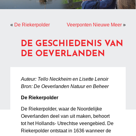
«
De Riekerpolder
Veerponten Nieuwe Meer
»
DE GESCHIEDENIS VAN
DE OEVERLANDEN
Auteur: Tello Neckheim en Lisette Lenoir
Bron: De Oeverlanden Natuur en Beheer
De Riekerpolder
De Riekerpolder, waar de Noordelijke
Oeverlanden deel van uit maken, behoort
tot het Hollands- Utrechtse veengebied. De
Riekerpolder ontstaat in 1636 wanneer de