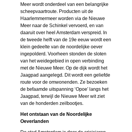
Meer wordt onderdeel van een belangrijke
scheepvaartroute. Producten uit de
Haarlemmermeer worden via de Nieuwe
Meer naar de Schinkel vervoerd, en van
daaruit over heel Amsterdam verspreid. In
de tweede helft van de 19e eeuw wordt een
klein gedeelte van de noordelijke oever
ingepolderd. Voorheen stonden de sloten
van het weidegebied in open verbinding
met de Nieuwe Meer. Op de dijk wordt het
Jaagpad aangelegd. Dit wordt een geliefde
route voor de omwonenden. Ze bezoeken
de befaamde uitspanning ‘Opoe’ langs het
Jaagpad, terwijl de Nieuwe Meer wit ziet
van de honderden zeilbootjes.
Het ontstaan van de Noordelijke
Oeverlanden