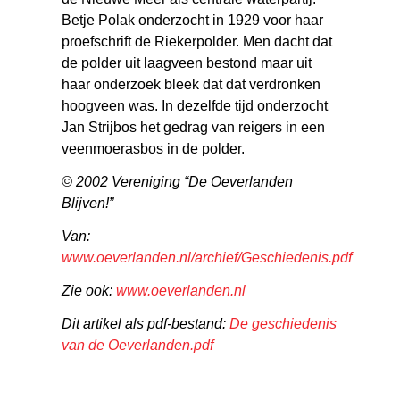
Betje Polak onderzocht in 1929 voor haar
proefschrift de Riekerpolder. Men dacht dat
de polder uit laagveen bestond maar uit
haar onderzoek bleek dat dat verdronken
hoogveen was. In dezelfde tijd onderzocht
Jan Strijbos het gedrag van reigers in een
veenmoerasbos in de polder.
© 2002 Vereniging “De Oeverlanden
Blijven!”
Van:
www.oeverlanden.nl/archief/Geschiedenis.pdf
Zie ook:
www.oeverlanden.nl
Dit artikel als pdf-bestand:
De geschiedenis
van de Oeverlanden.pdf