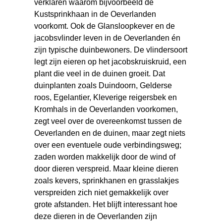
verklaren waarom bijvoorbeeld de
Kustsprinkhaan in de Oeverlanden
voorkomt. Ook de Glansloopkever en de
jacobsvlinder leven in de Oeverlanden én
zijn typische duinbewoners. De vlindersoort
legt zijn eieren op het jacobskruiskruid, een
plant die veel in de duinen groeit. Dat
duinplanten zoals Duindoorn, Gelderse
roos, Egelantier, Kleverige reigersbek en
Kromhals in de Oeverlanden voorkomen,
zegt veel over de overeenkomst tussen de
Oeverlanden en de duinen, maar zegt niets
over een eventuele oude verbindingsweg;
zaden worden makkelijk door de wind of
door dieren verspreid. Maar kleine dieren
zoals kevers, sprinkhanen en grasslakjes
verspreiden zich niet gemakkelijk over
grote afstanden. Het blijft interessant hoe
deze dieren in de Oeverlanden zijn