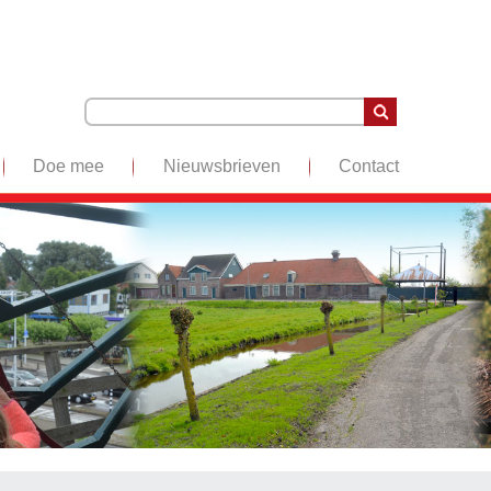
Doe mee
Nieuwsbrieven
Contact