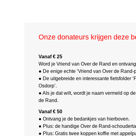
Onze donateurs krijgen deze b
Vanaf € 25
Word je Vriend van Over de Rand en ontvang 
● De enige echte ‘Vriend van Over de Rand-p
● De uitgebreide en interessante fietsfolder ‘
Osdorp’.
● Als je dat wilt, wordt je naam vermeld op d
de Rand.
Vanaf € 50
● Ontvang je de bedankjes van hierboven.
● Plus: de handige Over de Rand-schouderta
● Plus: Gratis twee koppen koffie met appelpu