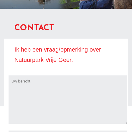
CONTACT
Ik heb een vraag/opmerking over
Natuurpark Vrije Geer.