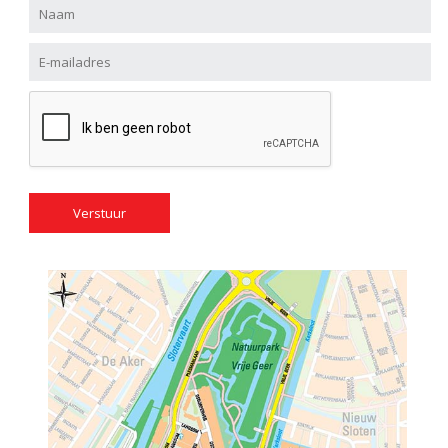
Alternative: