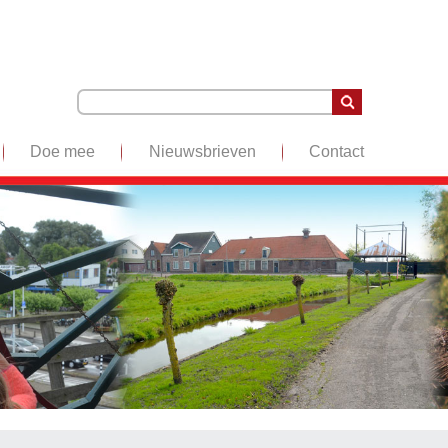
Doe mee
Nieuwsbrieven
Contact