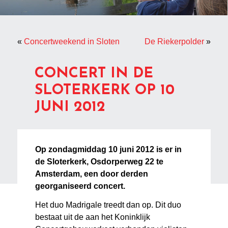
«
Concertweekend in Sloten
De Riekerpolder
»
CONCERT IN DE
SLOTERKERK OP 10
JUNI 2012
Op zondagmiddag 10 juni 2012 is er in
de Sloterkerk, Osdorperweg 22 te
Amsterdam, een door derden
georganiseerd concert.
Het duo Madrigale treedt dan op. Dit duo
bestaat uit de aan het Koninklijk