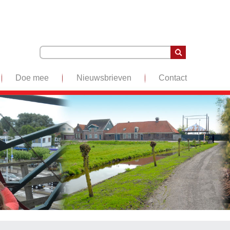
Doe mee
Nieuwsbrieven
Contact