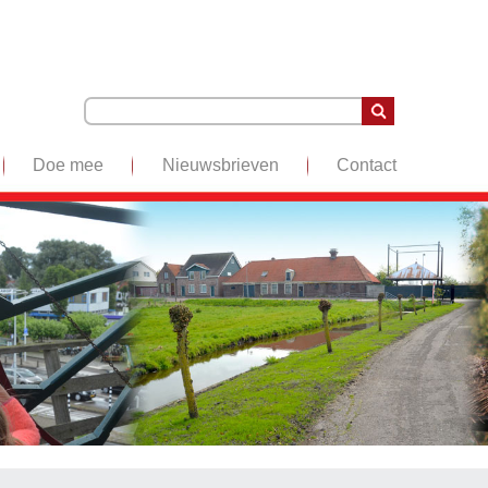
Doe mee
Nieuwsbrieven
Contact