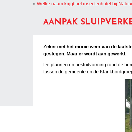
«
Welke naam krijgt het insectenhotel bij Natuu
AANPAK SLUIPVERK
Zeker met het mooie weer van de laatste
gestegen. Maar er wordt aan gewerkt.
De plannen en besluitvorming rond de her
tussen de gemeente en de Klankbordgroe