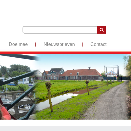
Doe mee
Nieuwsbrieven
Contact